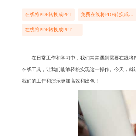
在线将PDF转换成PPT
免费在线将PDF转换成PPT
在线将PDF转换成PPT怎样做
在日常工作和学习中，我们常常遇到需要在线将PDF
在线工具，让我们能够轻松实现这一操作。今天，就让
我们的工作和演示更加高效和出色！