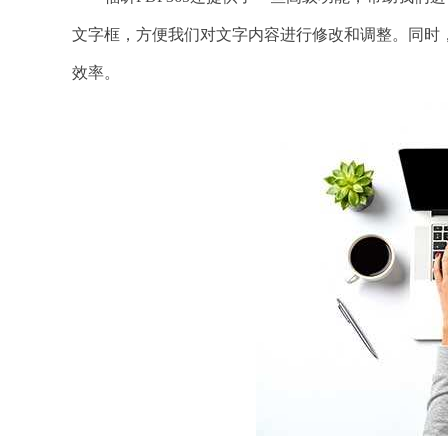
文字框，方便我们对文字内容进行修改和调整。同时
效率。