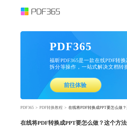
PDF365
福昕PDF365是一款在线PDF转
拆分等操作，一站式解决文档转
前往体验
PDF365
>
PDF转换教程
>
在线将PDF转换成PPT要怎么做
在线将PDF转换成PPT要怎么做？这个方