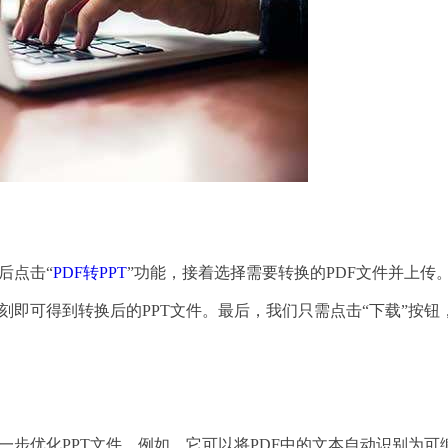
后点击“
PDF转PPT
”功能，接着选择需要转换的PDF文件并上传
片刻即可得到转换后的PPT文件。最后，我们只需点击“下载”按钮
一步优化PPT文件。例如，它可以将PDF中的文本自动识别为可