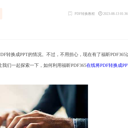
PDF转换教程
2023-08-13 01:3
转换成PPT的情况。不过，不用担心，现在有了福昕PDF365
我们一起探索一下，如何利用福昕PDF365
在线将PDF转换成PP