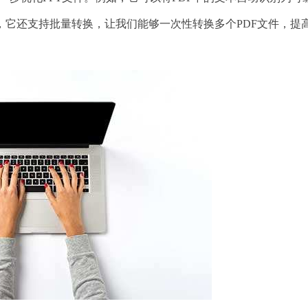
，它还支持批量转换，让我们能够一次性转换多个PDF文件，提