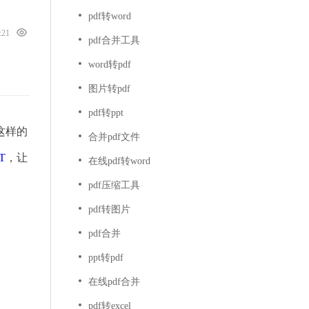
pdf转word
6:21
pdf合并工具
word转pdf
图片转pdf
pdf转ppt
这样的
合并pdf文件
T
，让
在线pdf转word
pdf压缩工具
pdf转图片
pdf合并
ppt转pdf
在线pdf合并
pdf转excel