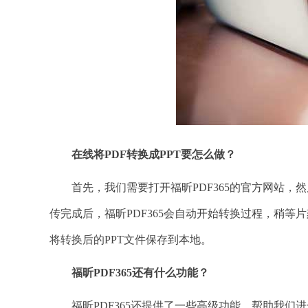
在线将PDF转换成PPT要怎么做？
首先，我们需要打开福昕PDF365的官方网站，然
传完成后，福昕PDF365会自动开始转换过程，稍等
将转换后的PPT文件保存到本地。
福昕PDF365还有什么功能？
福昕PDF365还提供了一些高级功能，帮助我们进