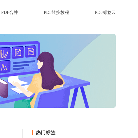
PDF合并
PDF转换教程
PDF标签云
热门标签