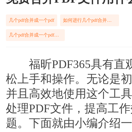
几个pdf合并成一个pdf
如何进行几个pdf合并成一个pdf
几个pdf合并成一个pdf怎样解决
福昕PDF365具有直
松上手和操作。无论是
并且高效地使用这个工具
处理PDF文件，提高工
题。下面就由小编介绍一