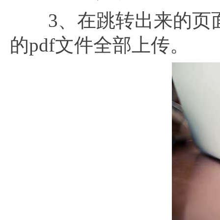
3、在跳转出来的页面
的pdf文件全部上传。