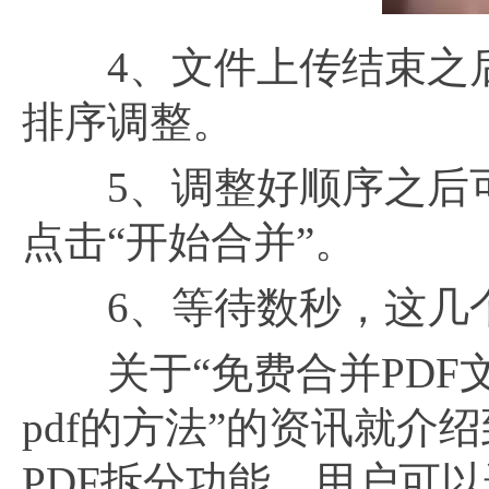
4、文件上传结束之后，
排序调整。
5、调整好顺序之后可
点击“开始合并”。
6、等待数秒，这几个p
关于“免费合并PDF文
pdf的方法”的资讯就介
PDF拆分功能，用户可