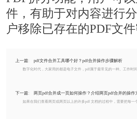
件，有助于对内容进行
户移除已存在的PDF文
上一篇:
pdf文件合并工具哪个好？pdf合并操作步骤解析
数字化时代，大家用的都是电子文件，pdf属于最常见的一种。工作时间久
下一篇:
两页pdf合并成一页如何操作？介绍两页pdf合并的操作
如果在我们查看两页或两页以上的许多pdf 文档的过程中，需要把每一个