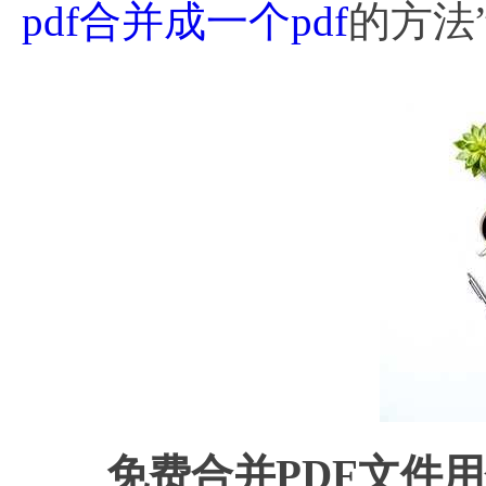
pdf合并成一个pdf
的方法
免费合并PDF文件