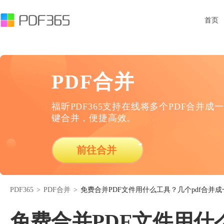
首页
PDF合并
福昕PDF365支持在线将多个PDF合并成一
键合并，便捷高效。
前往合并
PDF365
>
PDF合并
>
免费合并PDF文件用什么工具？几个pdf合并成
免费合并PDF文件用什么