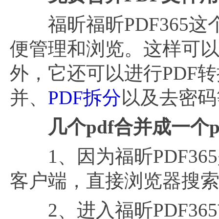
福昕福昕PDF365这
便管理和浏览。这样可
外，它还可以进行PDF转
并、
PDF拆分
以及去密码
几个pdf合并成一个p
1、因为福昕PDF36
客户端，直接浏览器搜
2、进入福昕PDF36