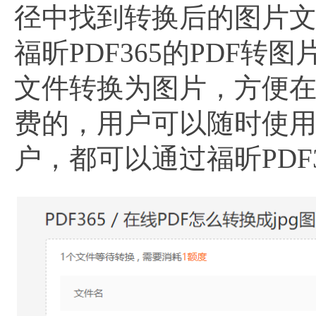
径中找到转换后的图片
福昕PDF365的PDF
文件转换为图片，方便
费的，用户可以随时使
户，都可以通过福昕PDF