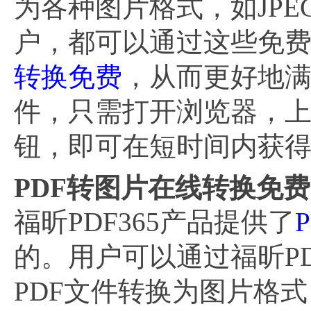
为各种图片格式，如JPE
户，都可以通过这些免
转换免费
，从而更好地
件，只需打开浏览器，上
钮，即可在短时间内获
PDF转图片在线转换免费
福昕PDF365产品提供了
的。用户可以通过福昕PD
PDF文件转换为图片格式