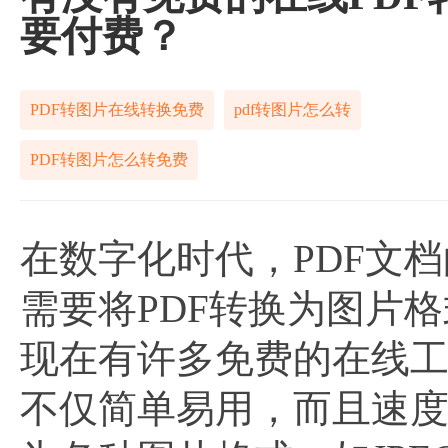
要付费？
PDF转图片在线转换免费
pdf转图片怎么转
PDF转图片怎么转免费
在数字化时代，PDF文
需要将PDF转换为图片
现在有许多免费的在线
不仅简单易用，而且速度