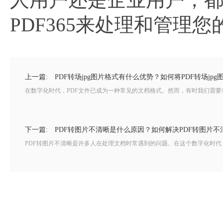
PDF365来处理和管理您
上一篇:
PDF转场jpg图片格式有什么优势？如何将PDF转场jpg
在数字化时代，PDF文件已成为一种常见的文档格式。然而，有时我们需要将
下一篇:
PDF转图片不清晰是什么原因？如何解决PDF转图片不
PDF转图片不清晰是许多人在处理文档时常遇到的问题。在这个数字化时代，