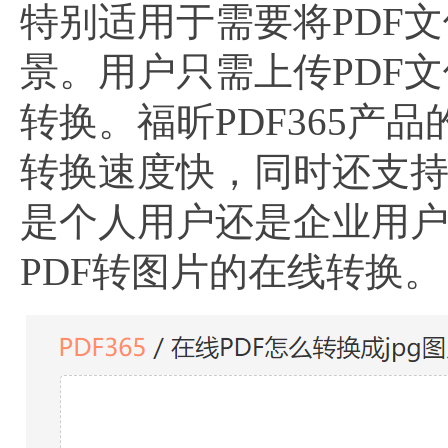
特别适用于需要将PDF
景。用户只需上传PDF
转换。福昕PDF365
转换速度快，同时还支
是个人用户还是企业用户
PDF转图片的在线转换。