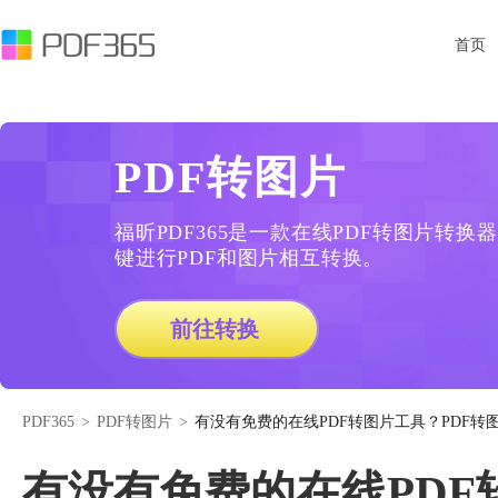
首页
PDF转图片
福昕PDF365是一款在线PDF转图片转
键进行PDF和图片相互转换。
前往转换
PDF365
>
PDF转图片
>
有没有免费的在线PDF转图片工具？PDF
有没有免费的在线PDF