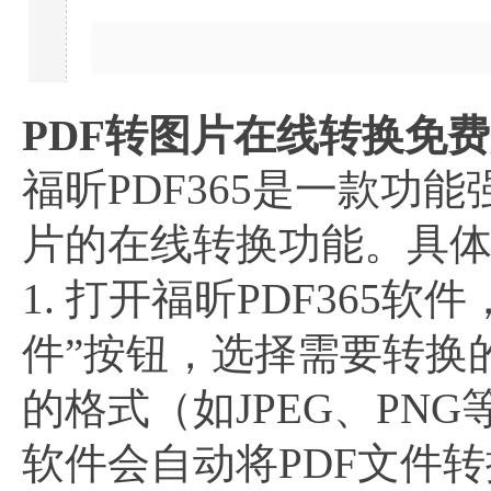
PDF转图片在线转换免费
福昕PDF365是一款功
片的在线转换功能。具
1. 打开福昕PDF365软
件”按钮，选择需要转换的P
的格式（如JPEG、PNG
软件会自动将PDF文件转