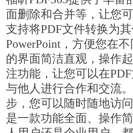
面删除和合并等，让您可
支持将PDF文件转换为其他
PowerPoint，方便您
的界面简洁直观，操作
注功能，让您可以在PD
与他人进行合作和交流。
步，您可以随时随地访问和
是一款功能全面、操作简便
人用户还是企业用户，