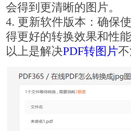
会得到更清晰的图片。
4. 更新软件版本：确保
得更好的转换效果和性
以上是解决
PDF转图片
不