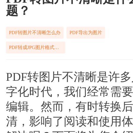
题？
PDF转图片不清晰怎么办
PDF导出为图片
PDF转成JPG图片格式免费
PDF转图片不清晰是许
字化时代，我们经常需要
编辑。然而，有时转换
清，影响了阅读和使用