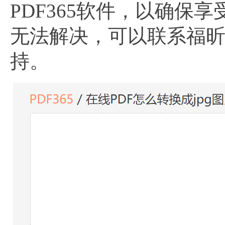
PDF365软件，以确
无法解决，可以联系福
持。