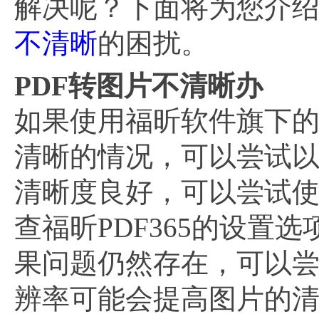
解决呢？下面将为您介
不清晰
的困扰。
PDF转图片不清晰办
如果使用福昕软件旗下的福
清晰的情况，可以尝试以
清晰度良好，可以尝试使
查福昕PDF365的设
果问题仍然存在，可以
辨率可能会提高图片的