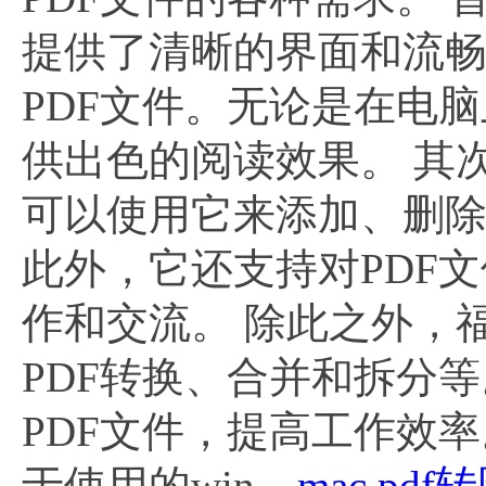
提供了清晰的界面和流
PDF文件。无论是在电脑
供出色的阅读效果。 其次
可以使用它来添加、删除
此外，它还支持对PDF
作和交流。 除此之外，福
PDF转换、合并和拆分
PDF文件，提高工作效率
于使用的win、
mac pdf