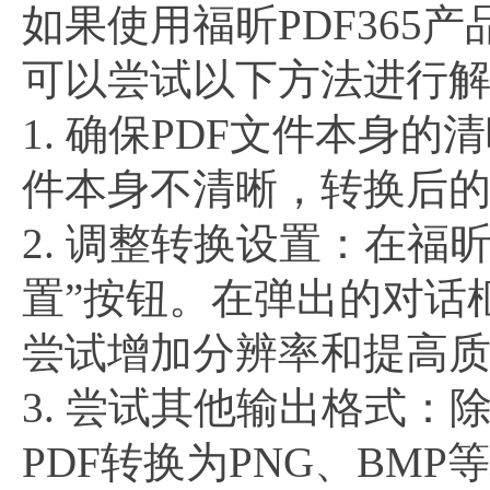
如果使用福昕PDF365
可以尝试以下方法进行
1. 确保PDF文件本身
件本身不清晰，转换后
2. 调整转换设置：在福昕
置”按钮。在弹出的对话
尝试增加分辨率和提高
3. 尝试其他输出格式：除
PDF转换为PNG、BM