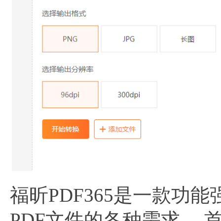
福昕PDF365是一款
PDF文件的各种需求。 