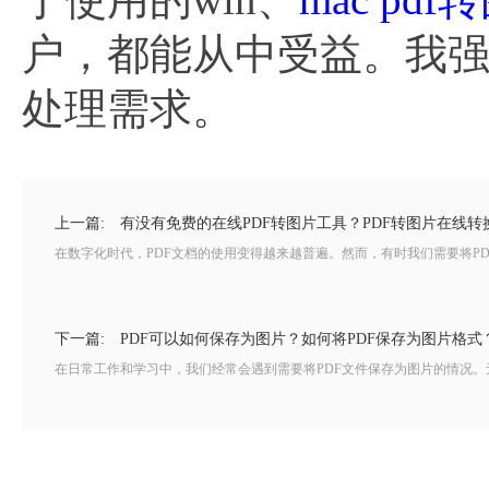
户，都能从中受益。我强烈
处理需求。
上一篇:
有没有免费的在线PDF转图片工具？PDF转图片在线
在数字化时代，PDF文档的使用变得越来越普遍。然而，有时我们需要将PD
下一篇:
PDF可以如何保存为图片？如何将PDF保存为图片格式
在日常工作和学习中，我们经常会遇到需要将PDF文件保存为图片的情况。无