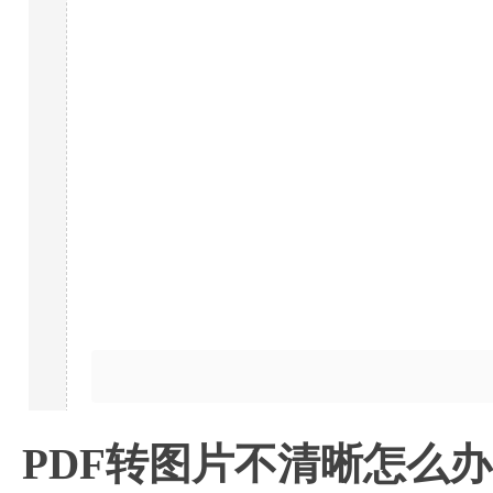
PDF转图片不清晰怎么办