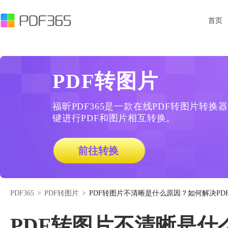
首页
PDF转图片
福昕PDF365是一款在线PDF转图片转
键进行PDF和图片相互转换。
前往转换
PDF365
>
PDF转图片
>
PDF转图片不清晰是什么原因？如何解决PD
PDF转图片不清晰是什