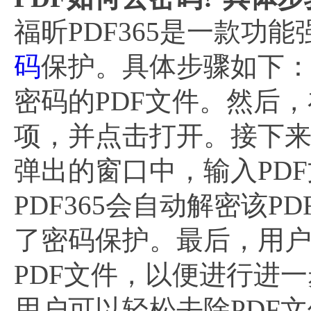
福昕PDF365是一款功
码
保护。具体步骤如下：
密码的PDF文件。然后
项，并点击打开。接下来
弹出的窗口中，输入PD
PDF365会自动解密该
了密码保护。最后，用
PDF文件，以便进行进
用户可以轻松去除PDF