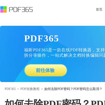
首页
PDF365
福昕PDF365是一款在线PDF转换器，支持
拆分等操作，一站式解决文档转换编辑问
前往体验
PDF365
>
PDF转换教程
>
如何去除PDF密码？PDF密码怎么取消？
如何去除PDF密码？P