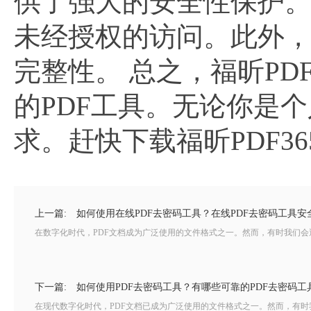
供了强大的安全性保护。
未经授权的访问。此外
完整性。 总之，福昕PD
的PDF工具。无论你是
求。赶快下载福昕PDF36
上一篇:
如何使用在线PDF去密码工具？在线PDF去密码工具安
在数字化时代，PDF文档成为广泛使用的文件格式之一。然而，有时我们会遇
下一篇:
如何使用PDF去密码工具？有哪些可靠的PDF去密码工
在现代数字化时代，PDF文档已成为广泛使用的文件格式之一。然而，有时我