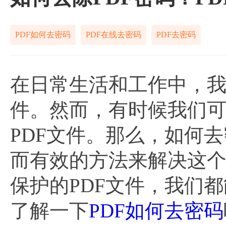
PDF如何去密码
PDF在线去密码
PDF去密码
在日常生活和工作中，我
件。然而，有时候我们
PDF文件。那么，如何
而有效的方法来解决这
保护的PDF文件，我们
了解一下
PDF如何去密码