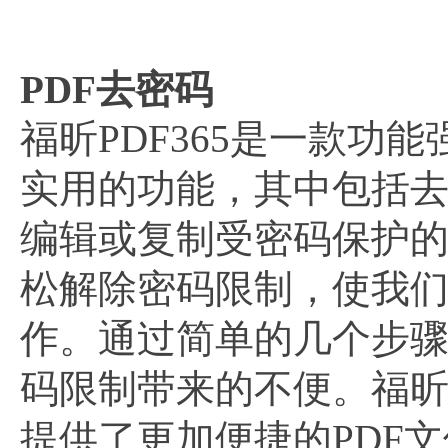
PDF去密码
福昕PDF365是一款功
实用的功能，其中包括去
编辑或复制受密码保护的P
松解除密码限制，使我
作。通过简单的几个步
码限制带来的不便。福昕
提供了更加便捷的PDF