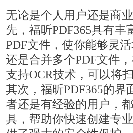
无论是个人用户还是商业用
先，福昕PDF365具
PDF文件，使你能够灵
还是合并多个PDF文件，
支持OCR技术，可以将
其次，福昕PDF365
者还是有经验的用户，
具，帮助你快速创建专业的