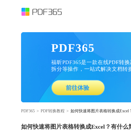
PDF365
福昕PDF365是一款在线PDF转
拆分等操作，一站式解决文档转
前往体验
PDF365
>
PDF转换教程
>
如何快速将图片表格转换成Exce
如何快速将图片表格转换成Excel？有什么