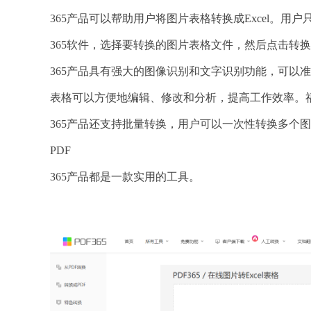
365产品可以帮助用户将图片表格转换成Excel。用户
365软件，选择要转换的图片表格文件，然后点击转
365产品具有强大的图像识别和文字识别功能，可以准确
表格可以方便地编辑、修改和分析，提高工作效率。福
365产品还支持批量转换，用户可以一次性转换多个
PDF
365产品都是一款实用的工具。