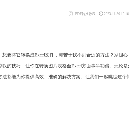
PDF转换教程
2023-11-30 19:1
想要将它转换成Excel文件，却苦于找不到合适的方法？别担心
叹的技巧，让你在转换图片表格至Excel方面事半功倍。无论是
方法都能为你提供高效、准确的解决方案。让我们一起瞧瞧这个