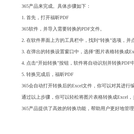
365产品来完成。具体步骤如下：
1. 首先，打开福昕PDF
365软件，并导入需要转换的PDF文件。
2. 在软件界面上方的工具栏中，找到“转换”选项，并点击
3. 在弹出的转换设置窗口中，选择“图片表格转换成Exc
4. 点击“开始转换”按钮，软件将自动识别并转换PD
5. 转换完成后，福昕PDF
365会自动打开转换后的Excel文件，你可以对其进
通过以上步骤，你可以轻松将图片表格转换成Excel
365产品提供了高效的转换功能，帮助用户更好地管理