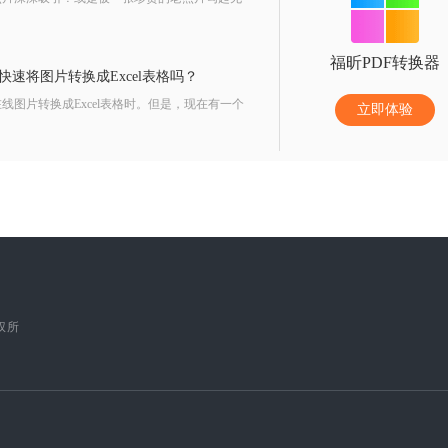
福昕PDF转换器
快速将图片转换成Excel表格吗？
图片转换成Excel表格时。但是，现在有一个
立即体验
版权所