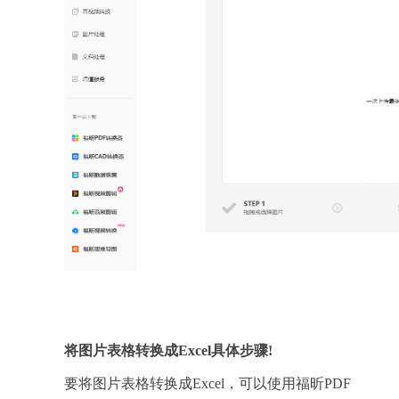
将图片表格转换成Excel具体步骤!
要将图片表格转换成Excel，可以使用福昕PDF