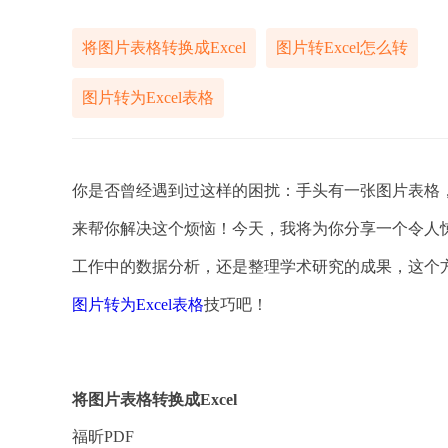
将图片表格转换成Excel
图片转Excel怎么转
图片转为Excel表格
你是否曾经遇到过这样的困扰：手头有一张图片表格，
来帮你解决这个烦恼！今天，我将为你分享一个令人惊
工作中的数据分析，还是整理学术研究的成果，这个
图片转为Excel表格
技巧吧！
将图片表格转换成Excel
福昕PDF