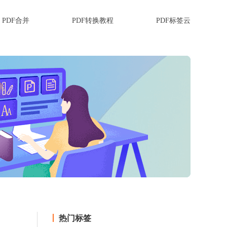
PDF合并
PDF转换教程
PDF标签云
热门标签