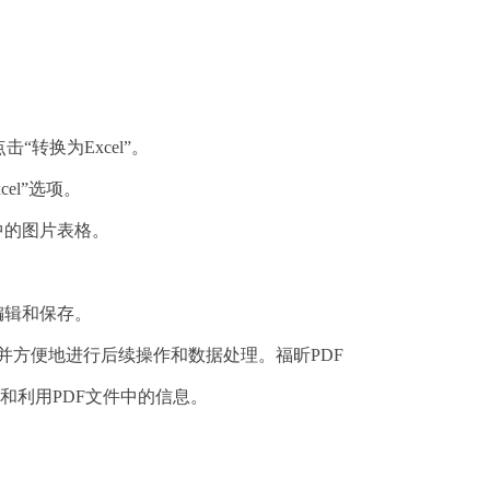
“转换为Excel”。
el”选项。
F中的图片表格。
行编辑和保存。
，并方便地进行后续操作和数据处理。福昕PDF
和利用PDF文件中的信息。