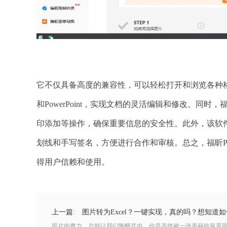
它不仅具备高度的兼容性，可以轻松打开和浏览各种格式的
和PowerPoint，实现文档的灵活编辑和修改。同时
印添加等操作，确保重要信息的安全性。此外，该软
划线和手写签名，方便进行合作和审核。总之，福昕PD
得用户信赖和使用。
上一篇:
图片转为Excel？一键实现，真的吗？想知道如
照片的魔力，总能让我们陶醉其中。你是否曾被一张美丽的风景