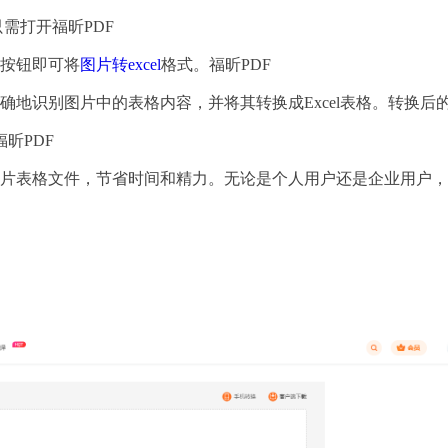
只需打开福昕PDF
换按钮即可将
图片转excel
格式。福昕PDF
地识别图片中的表格内容，并将其转换成Excel表格。转换后的Ex
昕PDF
图片表格文件，节省时间和精力。无论是个人用户还是企业用户