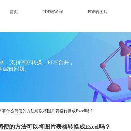
首页
PDF转Word
PDF转图片
换器，支持PDF转换，PDF合并，
换编辑问题。
l？有什么简便的方法可以将图片表格转换成Excel吗？
简便的方法可以将图片表格转换成Excel吗？