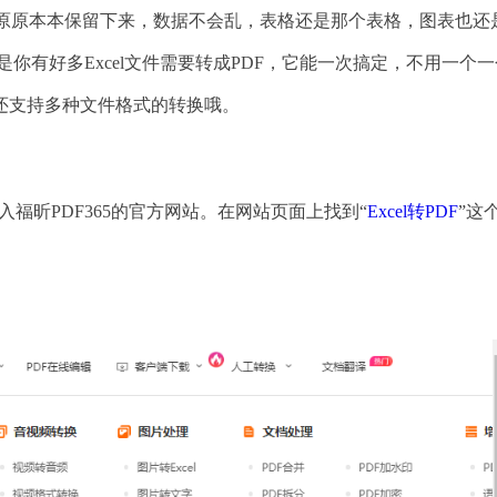
些都原原本本保留下来，数据不会乱，表格还是那个表格，图表也还
是你有好多Excel文件需要转成PDF，它能一次搞定，不用一个
还支持多种文件格式的转换哦。
入福昕PDF365的官方网站。在网站页面上找到“
Excel转PDF
”这