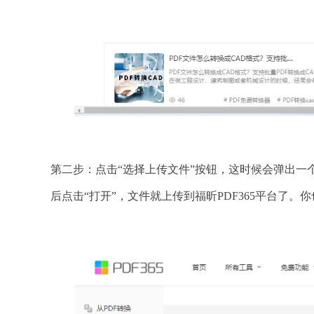
第二步：点击“选择上传文件”按钮，这时候会弹出一个
后点击“打开”，文件就上传到福昕PDF365平台了。