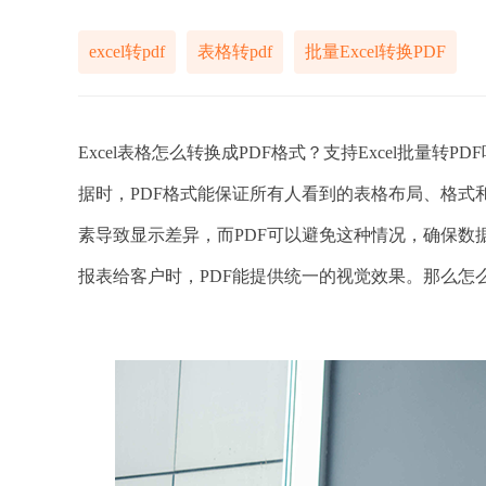
excel转pdf
表格转pdf
批量Excel转换PDF
Excel表格怎么转换成PDF格式？支持Excel批
据时，PDF格式能保证所有人看到的表格布局、格式和
素导致显示差异，而PDF可以避免这种情况，确保
报表给客户时，PDF能提供统一的视觉效果。那么怎