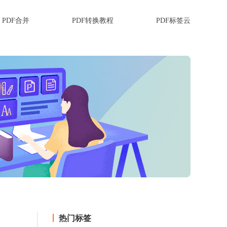
PDF合并
PDF转换教程
PDF标签云
热门标签