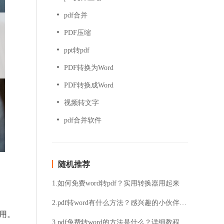
pdf合并
PDF压缩
ppt转pdf
PDF转换为Word
PDF转换成Word
视频转文字
pdf合并软件
随机推荐
1.如何免费word转pdf？实用转换器用起来
2.pdf转word有什么方法？感兴趣的小伙伴往这里看
用。
3.pdf免费转word的方法是什么？详细教程分享