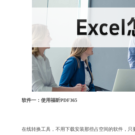
软件一：使用福昕PDF365
在线转换工具，不用下载安装那些占空间的软件，只要