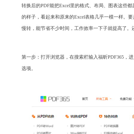
转换后的PDF能把Excel里的格式、布局、图表这
的样子，看起来和原来的Excel表格几乎一模一样。要
慢转，能节省不少时间，工作效率一下子就提高了。
第一步：打开浏览器，在搜索栏输入福昕PDF365，进
选项。