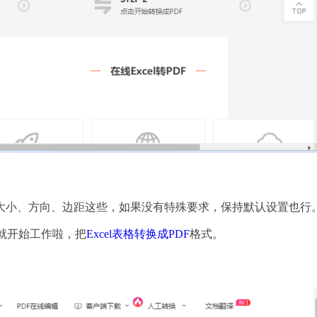
大小、方向、边距这些，如果没有特殊要求，保持默认设置也行
5就开始工作啦，把
Excel表格转换成PDF
格式。