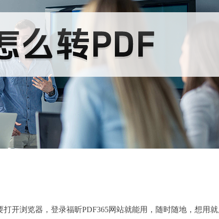
打开浏览器，登录福昕PDF365网站就能用，随时随地，想用就