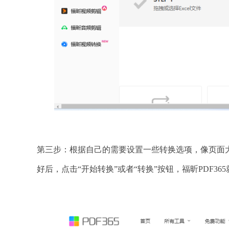
第三步：根据自己的需要设置一些转换选项，像页面
好后，点击“开始转换”或者“转换”按钮，福昕PDF36