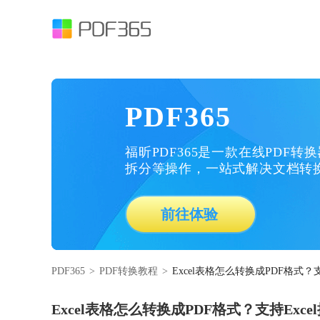
PDF365
福昕PDF365是一款在线PDF转
拆分等操作，一站式解决文档转
前往体验
PDF365
>
PDF转换教程
>
Excel表格怎么转换成PDF格式？支
Excel表格怎么转换成PDF格式？支持Exce