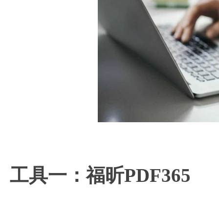
工具一：福昕PDF365