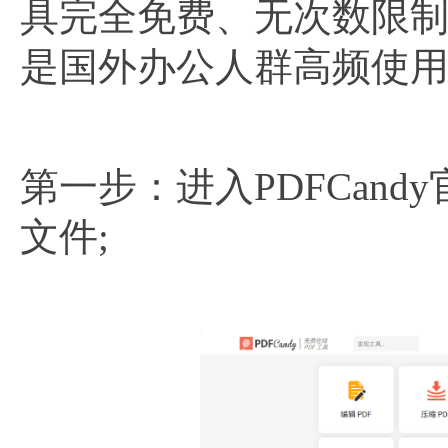
具完全免费、无次数限
是国外办公人群高频使
第一步：进入PDFCand
文件;