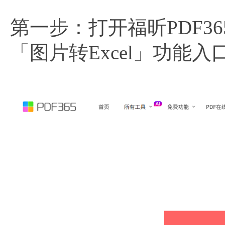
第一步：打开福昕PDF
「图片转Excel」功能入口