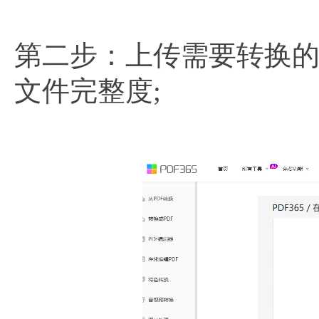
第二步：上传需要转换的
文件完整度;