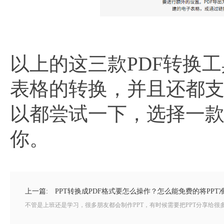
以上的这三款PDF转换
表格的转换，并且还都
以都尝试一下，选择一
你。
上一篇:
PPT转换成PDF格式要怎么操作？怎么能免费的将PPT
不管是上班还是学习，很多朋友都会制作PPT，有时候需要把PPT分享给很