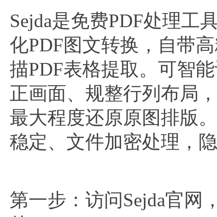
Sejda是免费PDF处
化PDF图文转换，自带高
描PDF表格提取。可智
正画面、规整行列布局，
最大程度还原原图排版
稳定、文件加密处理，
第一步：访问Sejda官网