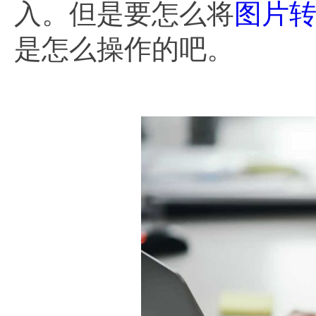
入。但是要怎么将
图片转换
是怎么操作的吧。