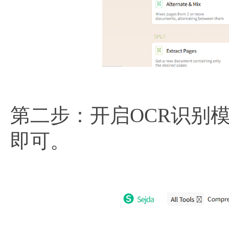
第二步：开启OCR识别模
即可。