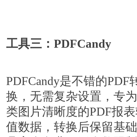
工具三：PDFCandy
PDFCandy是不错的PD
换，无需复杂设置，专
类图片清晰度的PDF报
值数据，转换后保留基