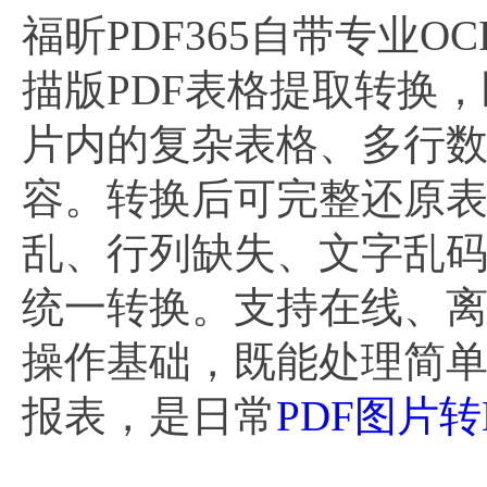
福昕PDF365自带专业
描版PDF表格提取转换
片内的复杂表格、多行
容。转换后可完整还原
乱、行列缺失、文字乱码
统一转换。支持在线、
操作基础，既能处理简
报表，是日常
PDF图片转E