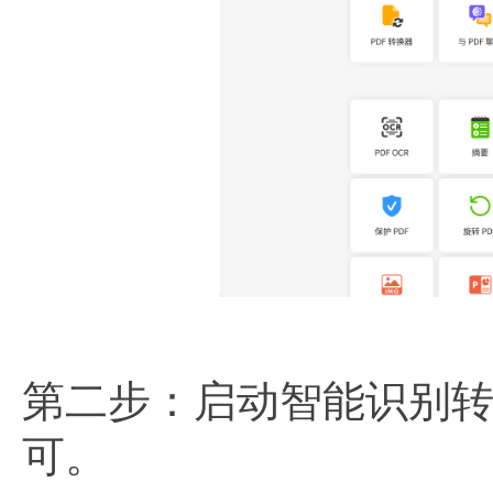
第二步：启动智能识别转
可。