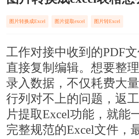
图片转换成Excel
图片提取excel
图片转Excel
工作对接中收到的PDF
直接复制编辑。想要整理
录入数据，不仅耗费大
行列对不上的问题，返工
片提取Excel功能，
完整规范的Excel文