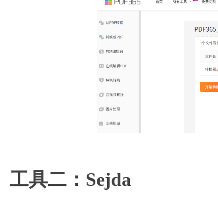
工具二：Sejda