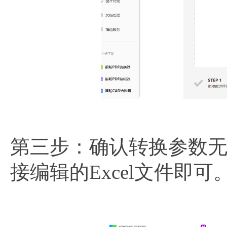
第三步：确认转换参数
接编辑的Excel文件即可