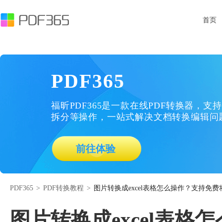
首页
PDF365
福昕PDF365是一款在线PDF转换器，支持
拆分等操作，一站式解决文档转换编辑问
前往体验
PDF365
>
PDF转换教程
>
图片转换成excel表格怎么操作？支持免费将
图片转换成excel表格