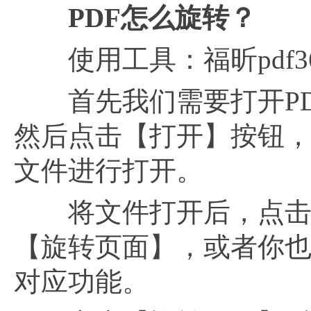
PDF怎么旋转？
使用工具：福昕pdf3
首先我们需要打开PDF
然后点击【打开】按钮，
文件进行打开。
将文件打开后，点击功
【旋转页面】，或者你也可以
对应功能。