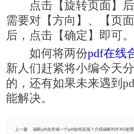
点击【旋转页面】后，
需要对【方向】、【页
后，点击【确定】即可
如何将两份
pdf在线
新人们赶紧将小编今天
的，还有如果未来遇到pd
能解决。
上一篇:
福昕pdf合并成一个pdf如何实现？介绍福昕PDF365使