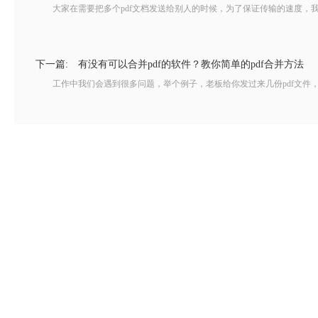
大家在需要把多个pdf文档发送给别人的时候，为了保证传输的速度，我们可以
下一篇:
有没有可以合并pdf的软件？教你简单的pdf合并方法
工作中我们会遇到很多问题，举个例子，老板给你发过来几份pdf文件，让