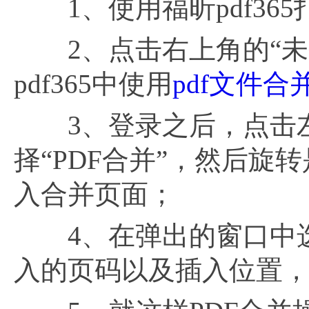
1、使用福昕pdf365
2、点击右上角的“未
pdf365中使用
pdf文件合
3、登录之后，点击左
择“PDF合并”，然后
入合并页面；
4、在弹出的窗口中选
入的页码以及插入位置