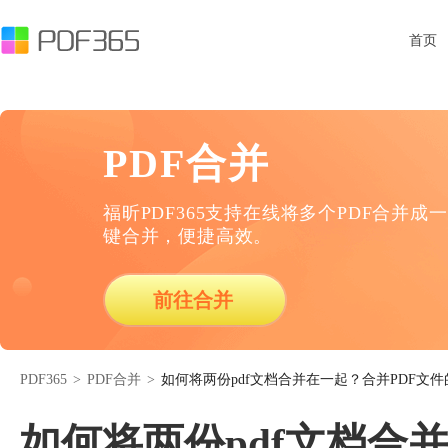
首页
PDF合并
福昕PDF365支持在线将多个PDF合并成一
键合并，便捷高效。
前往合并
PDF365
>
PDF合并
>
如何将两份pdf文档合并在一起？合并PDF文
如何将两份pdf文档合