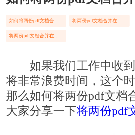
如何将两份pdf文档合并在一起
将两份pdf文档合并在一起
将两份pdf文档合并在一起怎么做
如果我们工作中收到了
将非常浪费时间，这个
那么如何将两份pdf文档
大家分享一下
将两份pd