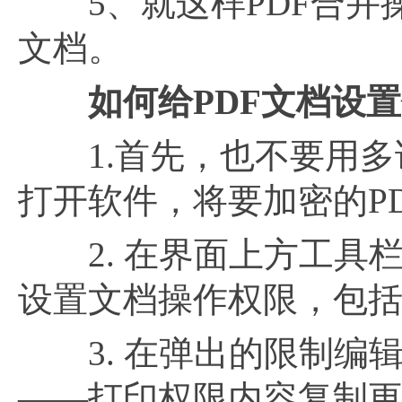
5、就这样PDF合并操
文档。
如何给
PDF文档设
1.首先，也不要用多说
打开软件，将要加密的P
2. 在界面上方工具栏找
设置文档操作权限，包
3. 在弹出的限制编
——打印权限内容复制