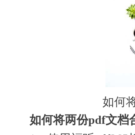
如何将
如何将两份pdf文档合