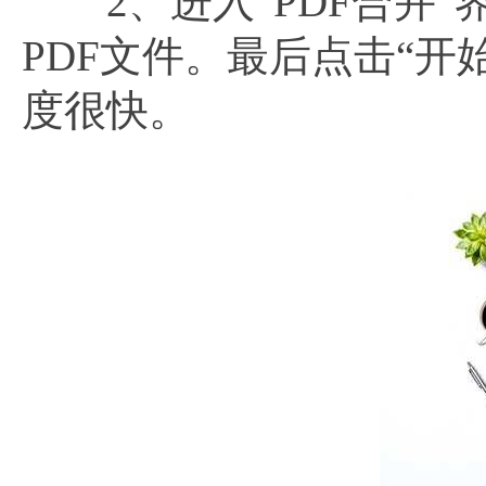
2、进入“PDF合并”
PDF文件。最后点击“开
度很快。