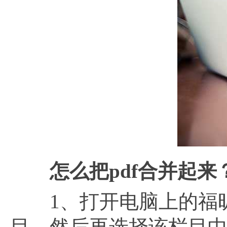
怎么把pdf合并起来
1、打开电脑上的福昕PD
目，然后再选择该栏目中