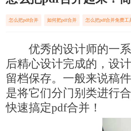
怎么把pdf合并
如何把pdf合并
怎么把pdf合并免费工
优秀的设计师的一系列
后精心设计完成的，设
留档保存。一般来说稿
是将它们分门别类进行合
快速搞定pdf合并！