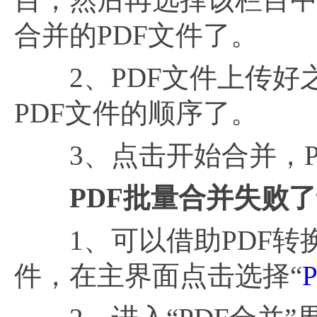
合并的PDF文件了。
2、PDF文件上传好
PDF文件的顺序了。
3、点击开始合并，P
PDF批量合并失败
1、可以借助PDF转换
件，在主界面点击选择“