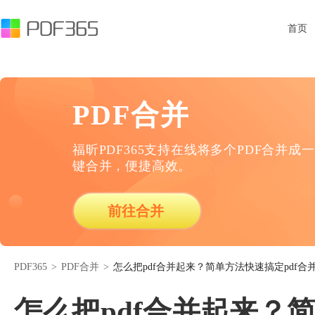
首页
PDF合并
福昕PDF365支持在线将多个PDF合并成一
键合并，便捷高效。
前往合并
PDF365
>
PDF合并
>
怎么把pdf合并起来？简单方法快速搞定pdf合
怎么把pdf合并起来？