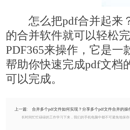
怎么把pdf合并起来
的合并软件就可以轻松
PDF365来操作，它是
帮助你快速完成pdf文
可以完成。
上一篇:
合并多个pdf文件如何实现？分享多个pdf文件合并的操
长时间忙忙碌碌的工作学习下来，我们的手机电脑中都不可避免地保存着大量