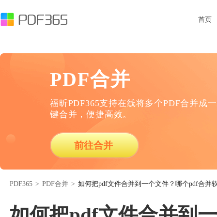
首页
PDF合并
福昕PDF365支持在线将多个PDF合并成一
键合并，便捷高效。
前往合并
PDF365
>
PDF合并
>
如何把pdf文件合并到一个文件？哪个pdf合并
如何把pdf文件合并到