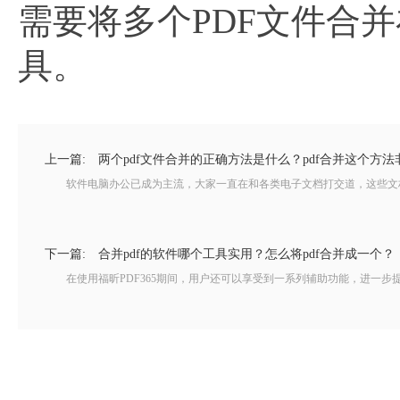
需要将多个PDF文件合并
具。
上一篇:
两个pdf文件合并的正确方法是什么？pdf合并这个方法
软件电脑办公已成为主流，大家一直在和各类电子文档打交道，这些文档的编
下一篇:
合并pdf的软件哪个工具实用？怎么将pdf合并成一个？
在使用福昕PDF365期间，用户还可以享受到一系列辅助功能，进一步提