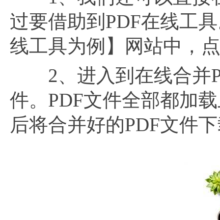
过要借助到PDF在线工具
线工具为例】网站中，点击
2、进入到在线合并PD
件。PDF文件全部都加
后将合并好的PDF文件