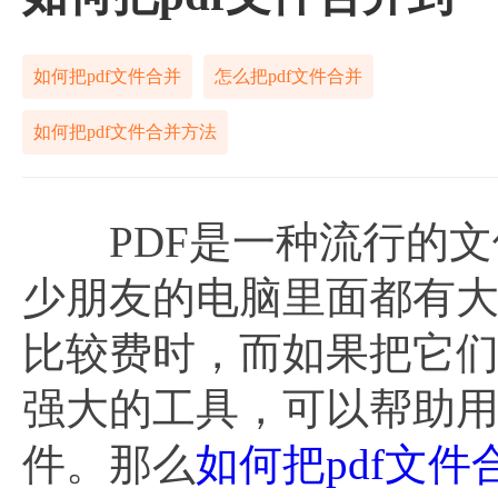
如何把pdf文件合并
怎么把pdf文件合并
如何把pdf文件合并方法
PDF是一种流行的文
少朋友的电脑里面都有大
比较费时，而如果把它们
强大的工具，可以帮助用
件。那么
如何把pdf文件