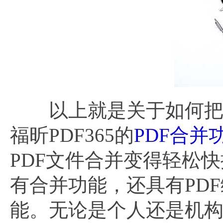
以上就是关于如何把p
福昕PDF365的
PDF合并
PDF文件合并变得轻松
有合并功能，还具有PD
能。无论是个人还是机构