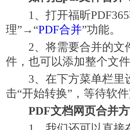
1、打开福昕PDF36
理”→“
PDF合并
”功能。
2、将需要合并的文件
件，也可以添加整个文
3、在下方菜单栏里设
击“开始转换”，等待软
PDF文档网页合并
1、我们还可以直接在