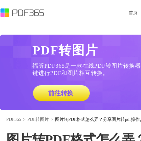
首页
PDF转图片
福昕PDF365是一款在线PDF转图片转
键进行PDF和图片相互转换。
前往转换
PDF365
>
PDF转图片
>
图片转PDF格式怎么弄？分享图片转pdf操作
图片转PDF格式怎么弄