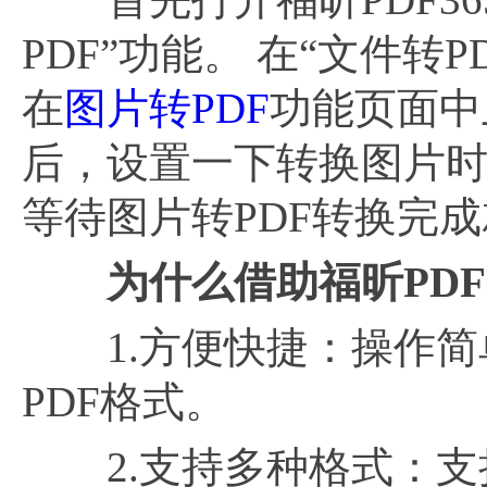
PDF”功能。 在“文件转
在
图片转PDF
功能页面中
后，设置一下转换图片时
等待图片转PDF转换完成
为什么借助福昕PDF
1.方便快捷：操作简
PDF格式。
2.支持多种格式：支