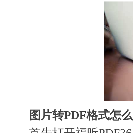
图片转PDF格式怎
首先打开福昕PDF36