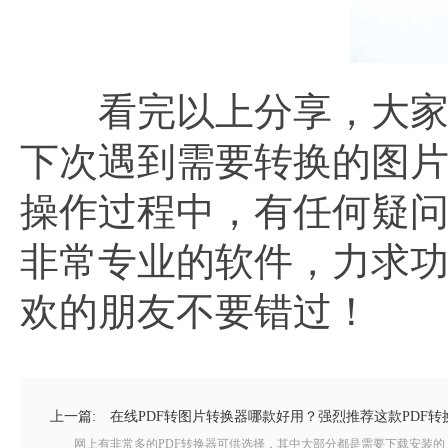
看完以上分享，大家知
下次遇到需要转换的图
操作过程中，有任何疑问
非常专业的软件，力求
欢的朋友不要错过！
上一篇:
在线PDF转图片转换器哪款好用？强烈推荐这款PDF转
网上有非常多的PDF转换器可供选择，其中大部分都是需要下载安装的，如