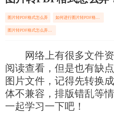
图片转PDF格式怎么弄
如何进行图片转PDF格式怎么弄
图片转PDF格式怎么弄教程
网络上有很多文件资料
阅读查看，但是也有缺
图片文件，记得先转换成p
体不兼容，排版错乱等
一起学习一下吧！