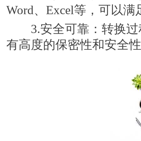
Word、Excel等，可
3.安全可靠：转换过程
有高度的保密性和安全