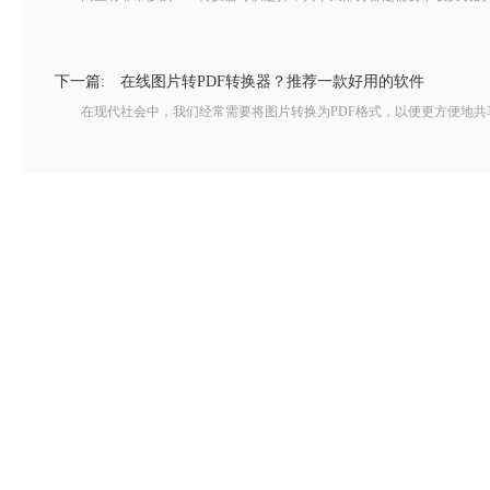
下一篇:
在线图片转PDF转换器？推荐一款好用的软件
在现代社会中，我们经常需要将图片转换为PDF格式，以便更方便地共享和