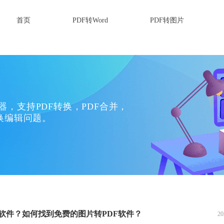
首页
PDF转Word
PDF转图片
换器，支持PDF转换，PDF合并，
换编辑问题。
软件？如何找到免费的图片转PDF软件？
20