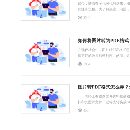
如今，随着数字化时代的到来，图
的经济负担。为了解决这一问题，
3540
如何将图片转为PDF格式
在现代社会中，图片转PDF格式
供更好的效果和便利性。然而，许
1964
图片转PDF格式怎么弄？
网络上有很多文件资料都是图片
打印的图片文件，记得先转换成pd
459