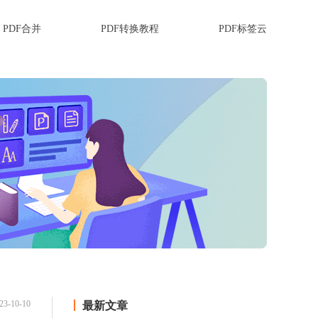
PDF合并
PDF转换教程
PDF标签云
23-10-10
最新文章