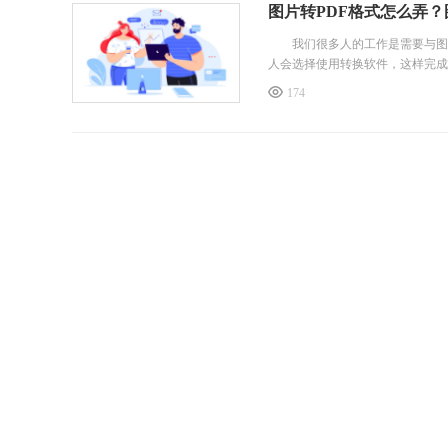
图片转PDF格式怎么弄？
我们很多人的工作是需要与图片
人会选择使用转换软件，这样完成
174