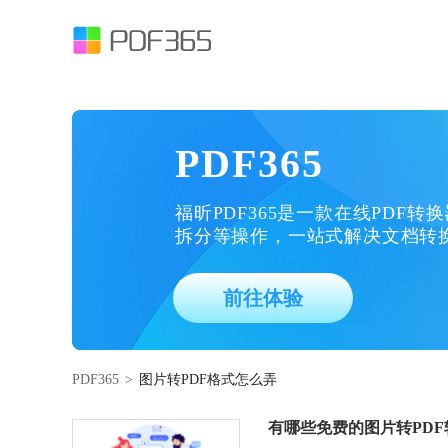
PDF365
福昕PDF365是一款在线PDF转
拆分等操作，一站式解决文档转
前往体验
PDF365
>
图片转PDF格式怎么弄
有哪些免费的图片转PDF