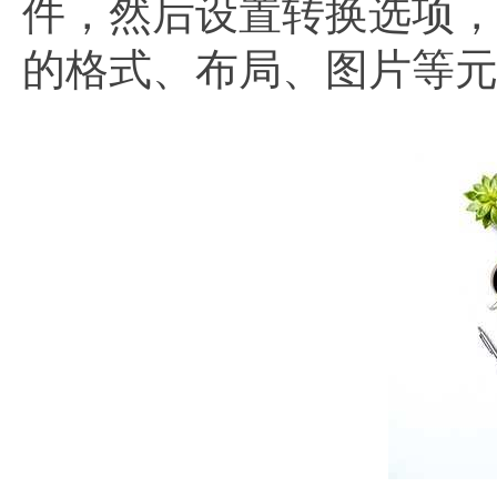
件，然后设置转换选项
的格式、布局、图片等