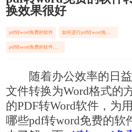
换效果很好
pdf转word免费的软件
如何进行pdf转word免费的软件
pdf转word免费的软件怎么办
随着办公效率的日益重
文件转换为Word格式
的PDF转Word软件，
哪些pdf转word免费