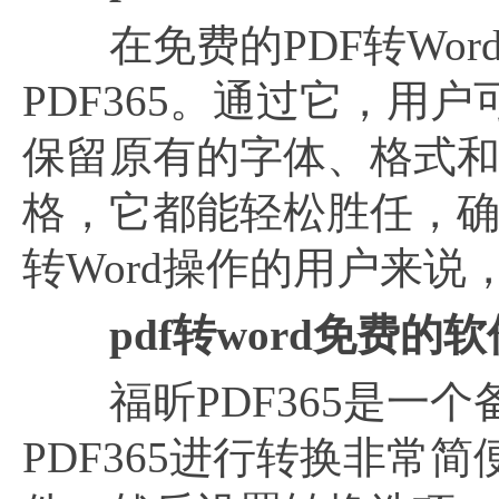
在免费的PDF转Wor
PDF365。通过它，用户
保留原有的字体、格式
格，它都能轻松胜任，确
转Word操作的用户来
pdf转word免费
福昕PDF365是一个
PDF365进行转换非常