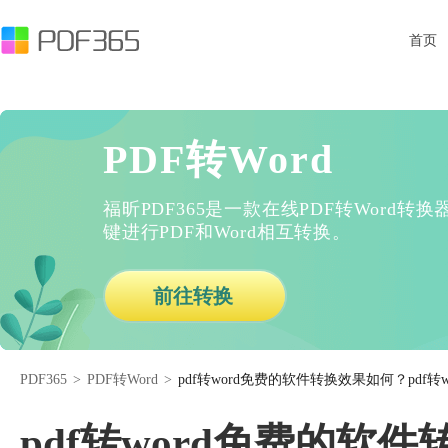
首页
PDF转Word
福昕PDF365是一款在线PDF转Word
键进行PDF和Word相互转换。
前往转换
PDF365
>
PDF转Word
>
pdf转word免费的软件转换效果如何？pdf
pdf转word免费的软