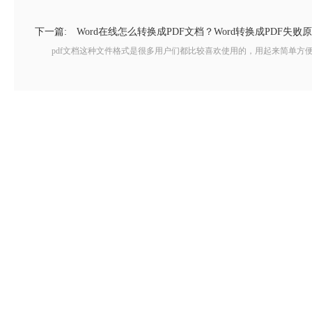
下一篇:
Word在线怎么转换成PDF文档？Word转换成PDF失败
pdf文档这种文件格式是很多用户们都比较喜欢使用的，用起来简单方便，