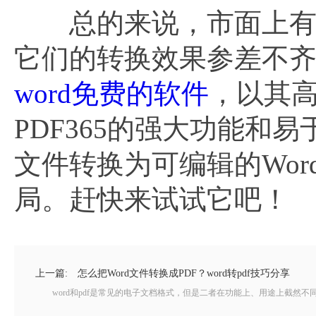
总的来说，市面上有许多
它们的转换效果参差不齐。
word免费的软件
，以其
PDF365的强大功能和
文件转换为可编辑的Wo
局。赶快来试试它吧！
上一篇:
怎么把Word文件转换成PDF？word转pdf技巧分享
word和pdf是常见的电子文档格式，但是二者在功能上、用途上截然不同。