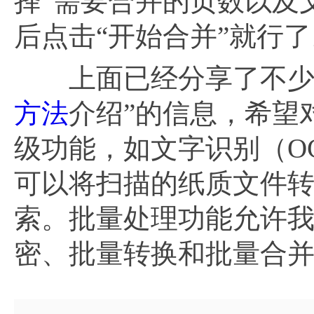
择”需要合并的页数以及
后点击“开始合并”就行了
上面已经分享了不少关于
方法
介绍”的信息，希望对
级功能，如文字识别（O
可以将扫描的纸质文件
索。批量处理功能允许我
密、批量转换和批量合