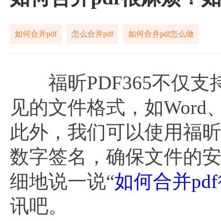
如何合并pdf
怎么合并pdf
如何合并pdf怎么做
福昕PDF365不仅支
见的文件格式，如Word、E
此外，我们可以使用福昕P
数字签名，确保文件的
细地说一说“
如何合并pdf
讯吧。