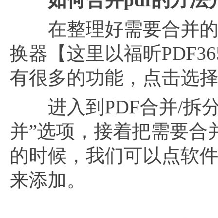
在整理好需要合并的PD
换器【这里以福昕PDF
有很多的功能，点击选择
进入到PDF合并/拆分
并”选项，接着把需要合
的时候，我们可以点软件
来添加。