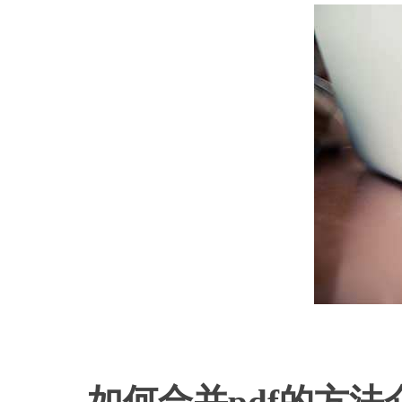
如何合并pdf的方法