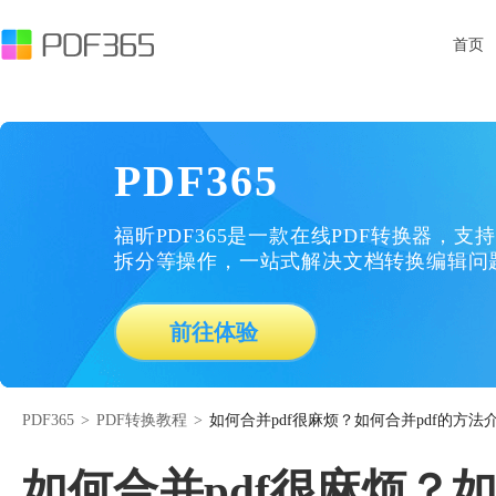
首页
PDF365
福昕PDF365是一款在线PDF转换器，支持
拆分等操作，一站式解决文档转换编辑问
前往体验
PDF365
>
PDF转换教程
>
如何合并pdf很麻烦？如何合并pdf​​​​​​​的方法
如何合并pdf很麻烦？如何合并