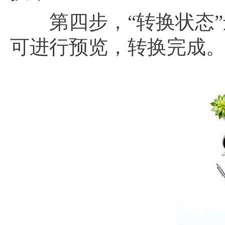
第四步，“转换状态”进
可进行预览，转换完成