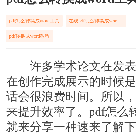
pdf怎么转换成word工具
在线pdf怎么转换成word工具
pdf转换成word教程
许多学术论文在发表前都
在创作完成展示的时候是
话会很浪费时间。所以，后
来提升效率了。pdf怎么
就来分享一种速来了解