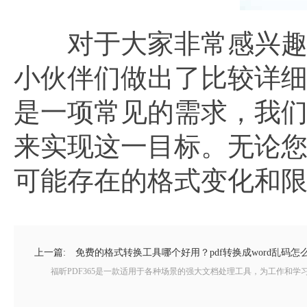
对于大家非常感兴趣的p
小伙伴们做出了比较详
是一项常见的需求，我
来实现这一目标。无论
可能存在的格式变化和
上一篇:
免费的格式转换工具哪个好用？pdf转换成word乱码怎
福昕PDF365是一款适用于各种场景的强大文档处理工具，为工作和学习