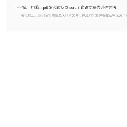
下一篇:
电脑上pdf怎么转换成word？这篇文章告诉你方法
在电脑上，我们经常需要查阅PDF文件，并且PDF文件在生活中应用广泛，