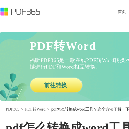
首页
PDF转Word
福昕PDF365是一款在线PDF转Word
键进行PDF和Word相互转换。
前往转换
PDF365
>
PDF转Word
>
pdf怎么转换成word工具？这个方法了解一
pdf怎么转换成word