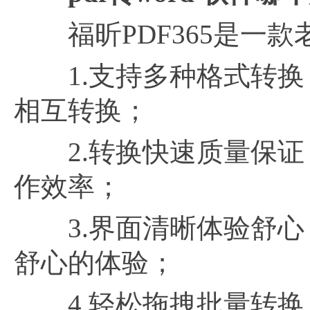
福昕PDF365是一款
1.支持多种格式转换：支
相互转换；
2.转换快速质量保证：
作效率；
3.界面清晰体验舒心
舒心的体验；
4.轻松拖拽批量转换