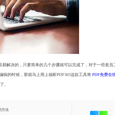
常容易解决的，只要简单的几个步骤就可以完成了，对于一些老员
编辑的时候，那就马上用上福昕PDF365这款工具将
PDF免费在
题了。
d的方法