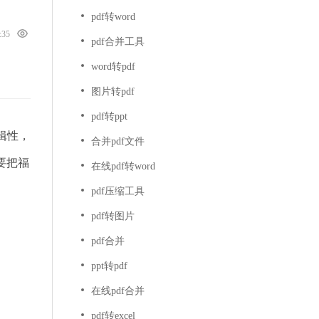
pdf转word
0:35
pdf合并工具
word转pdf
图片转pdf
pdf转ppt
编辑性，
合并pdf文件
要把福
在线pdf转word
pdf压缩工具
pdf转图片
pdf合并
ppt转pdf
在线pdf合并
pdf转excel