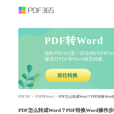
PDF转Word
福昕PDF365是一款在线PDF转
键进行PDF和Word相互转换。
前往转换
PDF365
>
PDF转Word
>
PDF怎么转成Word？PDF转换Wo
PDF怎么转成Word？PDF转换Word操作