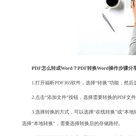
PDF怎么转成Word？PDF转换Word操作步骤分
1.打开福昕PDF365软件，选择“转换”功能，然后
2.点击“添加文件”按钮，选择需要转换的PDF文
3.选择转换的方式，可以选择“在线转换”或“本地
选择“本地转换”，需要选择转换后的存储路径。