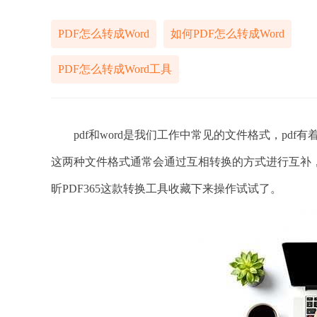
PDF怎么转成Word
如何PDF怎么转成Word
PDF怎么转成Word工具
pdf和word是我们工作中常见的文件格式，pdf有着
这两种文件格式通常会通过互相转换的方式进行互补
昕PDF365这款转换工具收藏下来操作试试了。