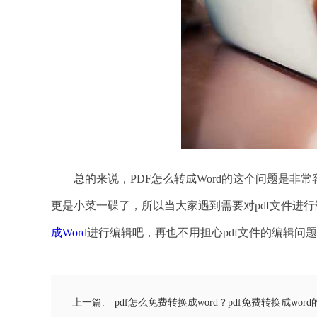
总的来说，PDF怎么转成Word的这个问题是非
更是小菜一碟了，所以当大家遇到需要对pdf文件进行
成Word
进行编辑吧，再也不用担心pdf文件的编辑问
上一篇:
pdf怎么免费转换成word？pdf免费转换成wor