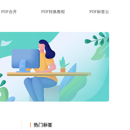
PDF合并
PDF转换教程
PDF标签云
热门标签