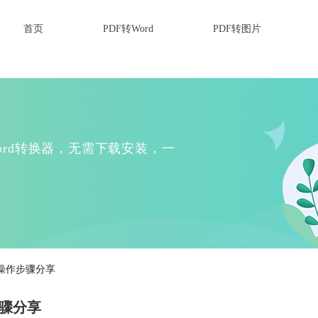
首页
PDF转Word
PDF转图片
Word转换器，无需下载安装，一
rd操作步骤分享
步骤分享