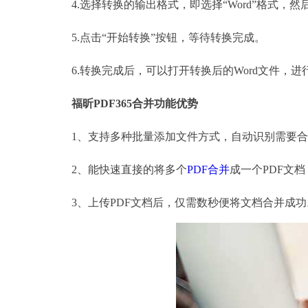
4.选择转换的输出格式，即选择“Word”格式，
5.点击“开始转换”按钮，等待转换完成。
6.转换完成后，可以打开转换后的Word文件，进
福昕PDF365合并功能优势
1、支持多种批量添加文件方式，自动识别需要合
2、能快速直接的将多个
PDF合并
成一个PDF文
3、上传PDF文档后，仅需数秒便将文档合并成功