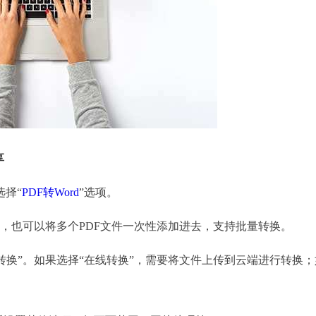
享
选择“
PDF转Word
”选项。
件，也可以将多个PDF文件一次性添加进去，支持批量转换。
转换”。如果选择“在线转换”，需要将文件上传到云端进行转换；