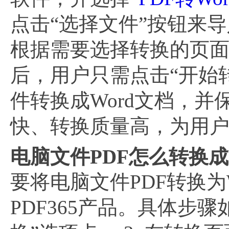
点击“选择文件”按钮来
根据需要选择转换的页面
后，用户只需点击“开始转
件转换成Word文档，并
快、转换质量高，为用户提
电脑文件PDF怎么转换成W
要将电脑文件PDF转换为
PDF365产品。具体步骤如