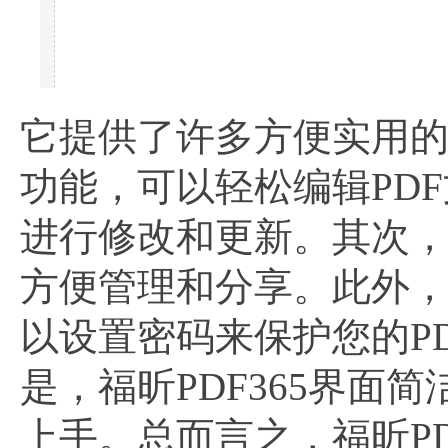
它提供了许多方便实用的
功能，可以轻松编辑PD
进行修改和更新。其次，
方便管理和分享。此外，
以设置密码来保护您的P
是，福昕PDF365界
上手。总而言之，福昕PD