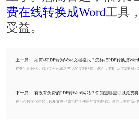
费在线转换成Word
工具
受益。
上一篇:
如何将PDF转为Word文档格式？怎样把PDF转换成Wor
在数字化时代，PDF文件已成为常见的文档格式。然而，有时我们需要对PDF
下一篇:
有没有免费的PDF转Word网站？你知道哪些可以免费将P
在当今数字化时代，PDF文件已成为广泛使用的文档格式。然而，有时我们需要