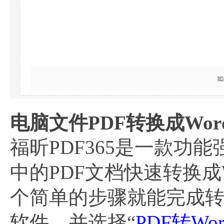
电脑文件PDF转换成Wor
福昕PDF365是一款功
中的PDF文档快速转换成W
个简单的步骤就能完成转
软件，并选择“
PDF转Wor