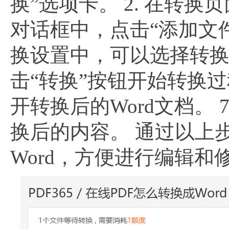
换”选项卡。 2. 在转换页
对话框中，点击“添加文件
换设置中，可以选择转换
击“转换”按钮开始转换过程
开转换后的Word文档。 
换后的内容。 通过以上
Word，方便进行编辑和