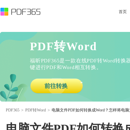
首页
PDF转Word
福昕PDF365是一款在线PDF转Word
键进行PDF和Word相互转换。
前往转换
PDF365
>
PDF转Word
>
电脑文件PDF如何转换成Word？怎样将电脑文
电脑文件PDF如何转换