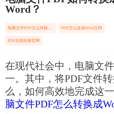
Word？
电脑文件PDF怎么转换成Word
PDF怎么改成Word文档
PDF在线转换官网
在现代社会中，电脑文
一。其中，将PDF文件转
么，如何高效地完成这
脑文件PDF怎么转换成Wo