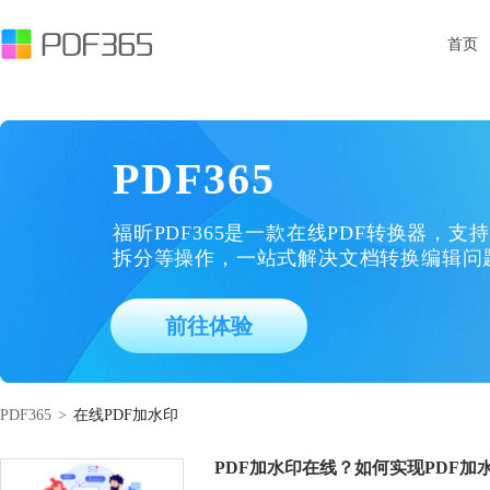
首页
PDF365
福昕PDF365是一款在线PDF转换器，支持
拆分等操作，一站式解决文档转换编辑问
前往体验
PDF365
>
在线PDF加水印
PDF加水印在线？如何实现PDF加