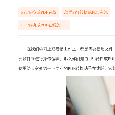
PPT转换成PDF在线
怎样PPT转换成PDF在线
PPT转换成PDF在线怎么操作
在我们学习上或者是工作上，都是需要使用文件，
公软件来进行操作编辑。那么你们知道PPT转换成P
这里给大家介绍一下专业的PDF转换助手在线版。它就