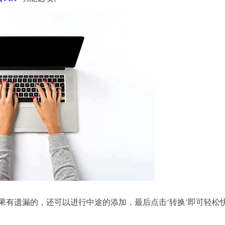
果有遗漏的，还可以进行中途的添加，最后点击‘转换’即可轻松