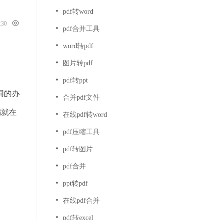
pdf转word
6:30
pdf合并工具
word转pdf
图片转pdf
pdf转ppt
同的办
合并pdf文件
编就在
在线pdf转word
pdf压缩工具
pdf转图片
pdf合并
ppt转pdf
在线pdf合并
pdf转excel