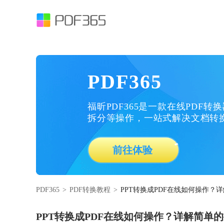
PDF365
福昕PDF365是一款在线PDF转
拆分等操作，一站式解决文档转
前往体验
PDF365
>
PDF转换教程
>
PPT转换成PDF在线如何操作？
PPT转换成PDF在线如何操作？详解简单