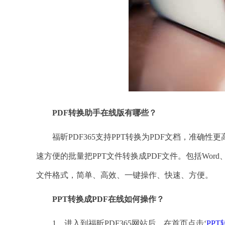
PDF转换助手在线版有哪些？
福昕PDF365支持PPT转换为PDF文档，准确性
速方便的批量把PPT文件转换成PDF文件。包括Word、E
文件格式，简单、高效、一键操作、快速、方便。
PPT转换成PDF在线如何操作？
1、进入到福昕PDF365网站后，在首页点击‘
PPT