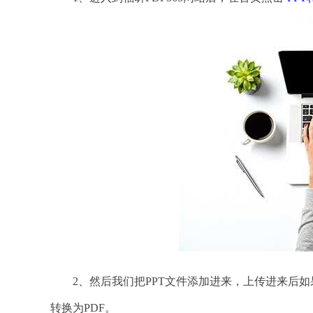
2、然后我们把PPT文件添加进来，上传进来后如
转换为PDF。