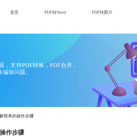
首页
PDF转Word
PDF转图片
换器，支持PDF转换，PDF合并，
换编辑问题。
详解简单的操作步骤
的操作步骤