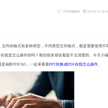
PDF转换教程
2023-07-21 19:1
文件的格式有多种类型，不同类型文件格式，都是需要使用不
DF在线是怎么操作的吗？相信很多朋友都是不太清楚的。今天小
是福昕PDF365，一起来看看
PPT转换成PDF在线怎么操作
。