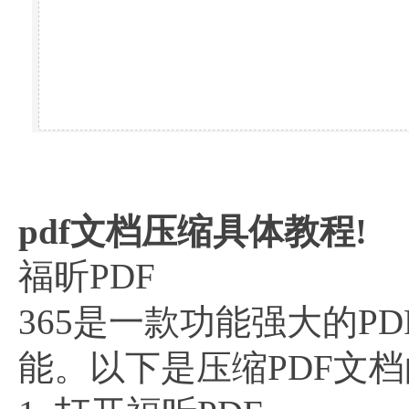
pdf文档压缩具体教程!
福昕PDF
365是一款功能强大的P
能。以下是压缩PDF文