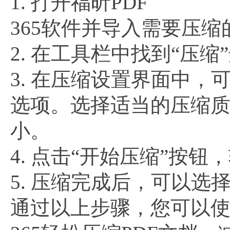
1. 打开福昕PDF
365软件并导入需要压缩
2. 在工具栏中找到“压
3. 在压缩设置界面中
选项。选择适当的压缩
小。
4. 点击“开始压缩”按钮
5. 压缩完成后，可以
通过以上步骤，您可以使