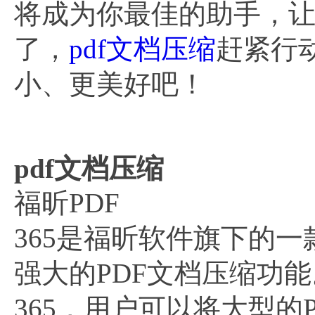
将成为你最佳的助手，
了，
pdf文档压缩
赶紧行
小、更美好吧！
pdf文档压缩
福昕PDF
365是福昕软件旗下的一
强大的PDF文档压缩功能
365，用户可以将大型