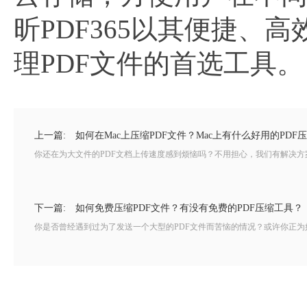
昕PDF365以其便捷、
理PDF文件的首选工具。
上一篇:
如何在Mac上压缩PDF文件？Mac上有什么好用的PDF
你还在为大文件的PDF文档上传速度感到烦恼吗？不用担心，我们有解决方案
下一篇:
如何免费压缩PDF文件？有没有免费的PDF压缩工具？
你是否曾经遇到过为了发送一个大型的PDF文件而苦恼的情况？或许你正为如