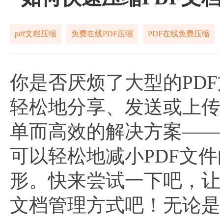
pdf文档压缩
免费在线PDF压缩
PDF在线免费压缩
你是否厌烦了大型的PD
轻松地分享、发送或上传
单而高效的解决方案——
可以轻松地减小PDF文
形。快来尝试一下吧，让
文档管理方式吧！无论是