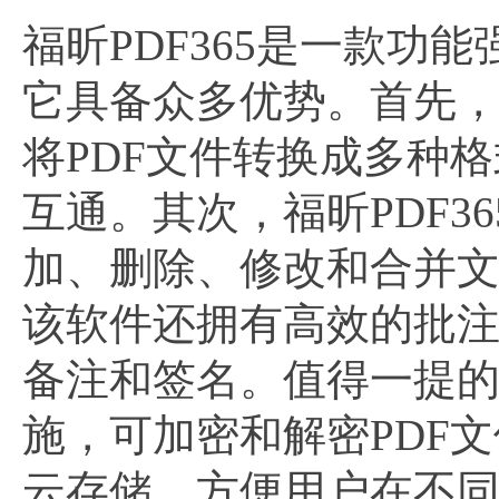
福昕PDF365是一款功
它具备众多优势。首先，
将PDF文件转换成多种格式
互通。其次，福昕PDF
加、删除、修改和合并
该软件还拥有高效的批
备注和签名。值得一提的
施，可加密和解密PDF
云存储，方便用户在不