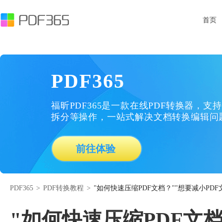
首页
PDF365
福昕PDF365是一款在线PDF转换器，支持
拆分等操作，一站式解决文档转换编辑问
前往体验
PDF365
>
PDF转换教程
>
"如何快速压缩PDF文档？""想要减小PD
"如何快速压缩PDF文档