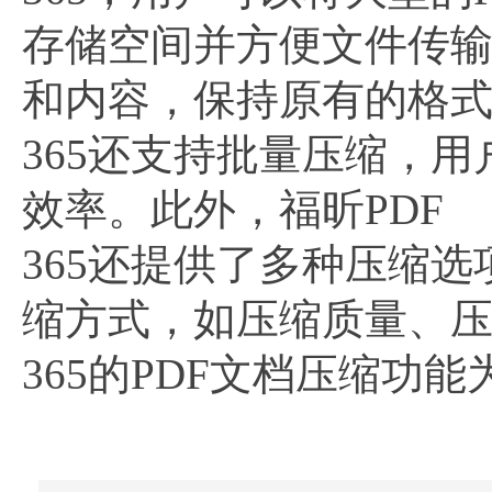
存储空间并方便文件传输
和内容，保持原有的格式
365还支持批量压缩，
效率。此外，福昕PDF
365还提供了多种压缩
缩方式，如压缩质量、压
365的PDF文档压缩功