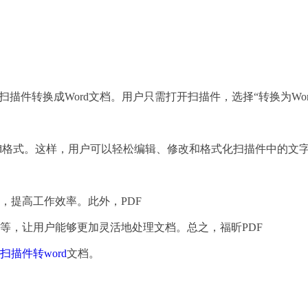
扫描件转换成Word文档。用户只需打开扫描件，选择“转换为Wor
ord格式。这样，用户可以轻松编辑、修改和格式化扫描件中的文
，提高工作效率。此外，PDF
片等，让用户能够更加灵活地处理文档。总之，福昕PDF
扫描件转word
文档。