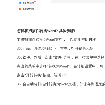
怎样将扫描件转成Word? 具体步骤!
要将扫描件转换为Word文档，可以使用福昕PDF
365产品。具体步骤如下：首先，打开福昕PDF
365软件。然后，点击“文件”选项，在下拉菜单中选
弹出的菜单中选择“转换为Word”。在转换设置中
点击“开始转换”按钮。福昕PDF
365会自动将扫描件转换为Word文档，并保存到指