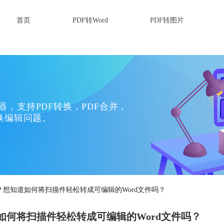
首页
PDF转Word
PDF转图片
换器，支持PDF转换，PDF合并，
换编辑问题。
？想知道如何将扫描件轻松转成可编辑的Word文件吗？
如何将扫描件轻松转成可编辑的Word文件吗？