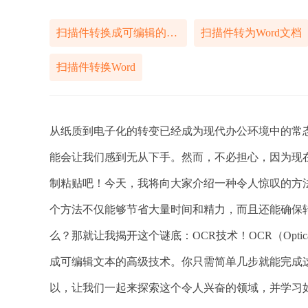
扫描件转换成可编辑的Word
扫描件转为Word文档
扫描件转换Word
从纸质到电子化的转变已经成为现代办公环境中的常态
能会让我们感到无从下手。然而，不必担心，因为现
制粘贴吧！今天，我将向大家介绍一种令人惊叹的方法
个方法不仅能够节省大量时间和精力，而且还能确保
么？那就让我揭开这个谜底：OCR技术！OCR（Optical 
成可编辑文本的高级技术。你只需简单几步就能完成
以，让我们一起来探索这个令人兴奋的领域，并学习