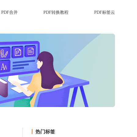
PDF合并
PDF转换教程
PDF标签云
热门标签