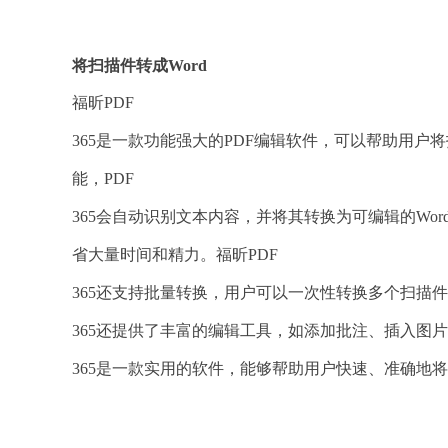
将扫描件转成Word
福昕PDF
365是一款功能强大的PDF编辑软件，可以帮助用户将
能，PDF
365会自动识别文本内容，并将其转换为可编辑的W
省大量时间和精力。福昕PDF
365还支持批量转换，用户可以一次性转换多个扫描件
365还提供了丰富的编辑工具，如添加批注、插入图
365是一款实用的软件，能够帮助用户快速、准确地将