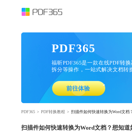
PDF365
福昕PDF365是一款在线PDF转
拆分等操作，一站式解决文档转
前往体验
PDF365
>
PDF转换教程
>
扫描件如何快速转换为Word文档
扫描件如何快速转换为Word文档？想知道