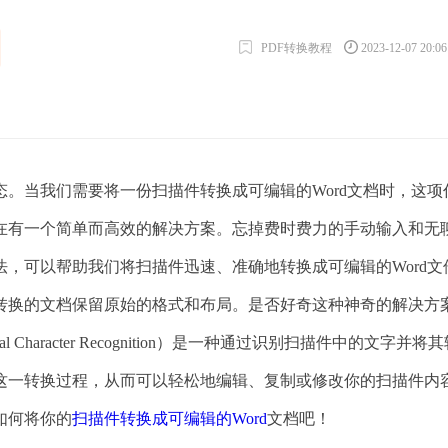
PDF转换教程
2023-12-07 20:0
。当我们需要将一份扫描件转换成可编辑的Word文档时，这项
在有一个简单而高效的解决方案。忘掉费时费力的手动输入和无
，可以帮助我们将扫描件迅速、准确地转换成可编辑的Word文
转换的文档保留原始的格式和布局。是否好奇这种神奇的解决方
Character Recognition）是一种通过识别扫描件中的文字并将
这一转换过程，从而可以轻松地编辑、复制或修改你的扫描件内
如何将你的
扫描件转换成可编辑的Word
文档吧！