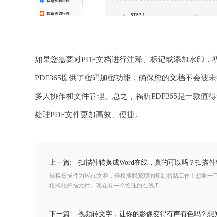
如果您需要对PDF文档进行注释、标记或添加水印，福
PDF365提供了密码加密功能，确保您的文档不会被
多人协作和文件管理。总之，福昕PDF365是一款值
处理PDF文件更加高效、便捷。
上一篇:
扫描件转换成Word在线，真的可以吗？扫描件
转换扫描件为Word文档，轻松摆脱繁琐的复制粘贴工作！想象
格式化扫描文件。现在有一个绝佳的在线工...
下一篇:
视频转文字，让你的影像变得有声有色吗？想