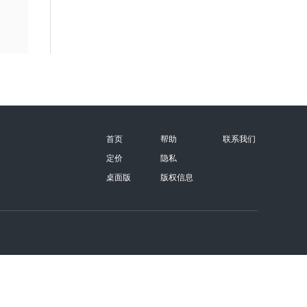
首页
帮助
联系我们
定价
隐私
桌面版
版权信息