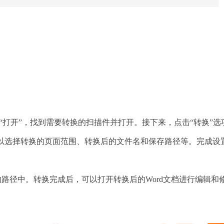
择“打开”，找到需要转换的扫描件并打开。接下来，点击“转换”选
，可以选择转换的页面范围、转换后的文件名和保存路径等。完成设
定的路径中。转换完成后，可以打开转换后的Word文档进行编辑和