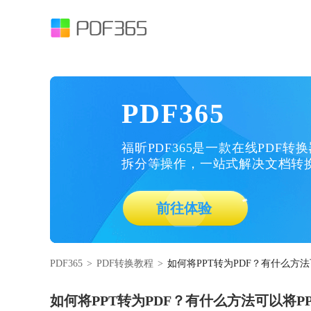
PDF365
福昕PDF365是一款在线PDF转
拆分等操作，一站式解决文档转
前往体验
PDF365
>
PDF转换教程
>
如何将PPT转为PDF？有什么方法
如何将PPT转为PDF？有什么方法可以将PP