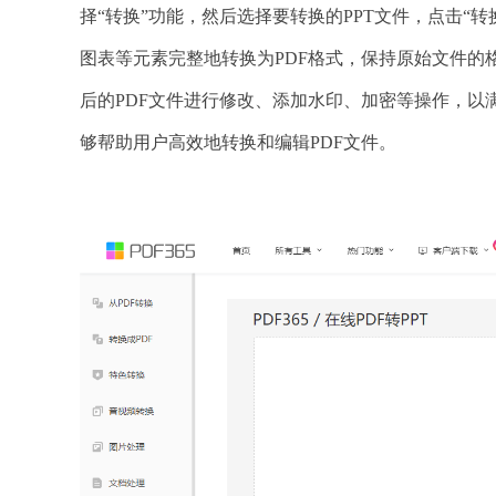
择“转换”功能，然后选择要转换的PPT文件，点击“
图表等元素完整地转换为PDF格式，保持原始文件
后的PDF文件进行修改、添加水印、加密等操作，以
够帮助用户高效地转换和编辑PDF文件。