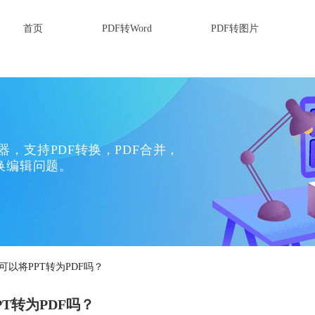
首页
PDF转Word
PDF转图片
换器，支持PDF转换，PDF合并，
换编辑问题。
可以将PPT转为PDF吗？
T转为PDF吗？