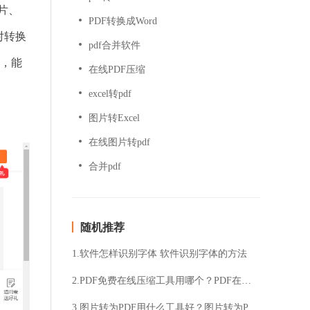
片、
PDF转换成Word
对转换
pdf合并软件
，能
在线PDF压缩
excel转pdf
图片转Excel
在线图片转pdf
合并pdf
随机推荐
1.软件怎样识别字体 软件识别字体的方法
2.PDF免费在线压缩工具用哪个？PDF在线压缩工具分享
3.图片转为PDF用什么工具好？图片转为PDF方法分享