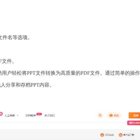
文件名等选项。
F文件。
用户轻松将PPT文件转换为高质量的PDF文件。通过简单的操
他人分享和存档PPT内容。