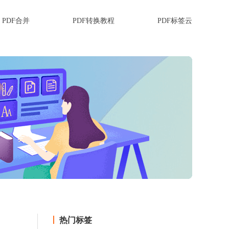
PDF合并
PDF转换教程
PDF标签云
热门标签