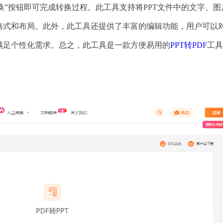
转换”按钮即可完成转换过程。此工具支持将PPT文件中的文字、图
的格式和布局。此外，此工具还提供了丰富的编辑功能，用户可以
满足个性化需求。总之，此工具是一款方便易用的
PPT转PDF
工具