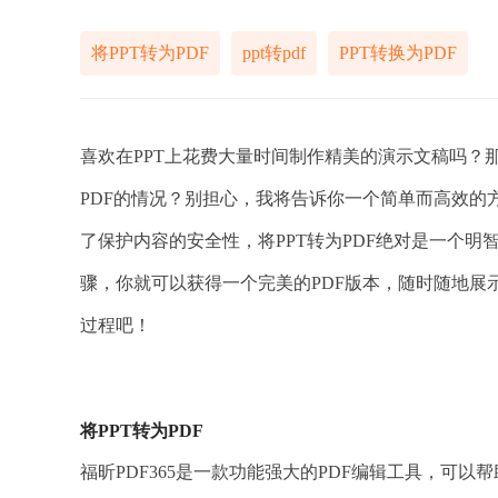
将PPT转为PDF
ppt转pdf
PPT转换为PDF
喜欢在PPT上花费大量时间制作精美的演示文稿吗？
PDF的情况？别担心，我将告诉你一个简单而高效
了保护内容的安全性，将PPT转为PDF绝对是一个
骤，你就可以获得一个完美的PDF版本，随时随地展
过程吧！
将PPT转为PDF
福昕PDF365是一款功能强大的PDF编辑工具，可以