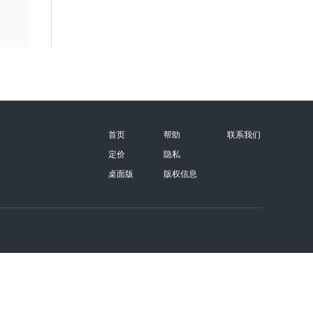
首页
帮助
联系我们
定价
隐私
桌面版
版权信息