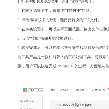
1. 打开福昕PDF365软件，点击“转换”选项卡。
2. 在转换选项卡中，选择“PPT转PDF”功能。
3. 点击“添加文件”按钮，选择要转换的PPT文件。
4. 在转换设置中，可以选择页面范围、输出文件夹和
5. 点击“转换”按钮开始转换过程。
6. 转换完成后，可以在输出文件夹中找到转换后的PD
此工具产品是一款功能强大的PDF处理工具，可以帮助
骤，用户可以快速完成PPT转PDF的过程，方便地与