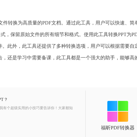
PT文件转换为高质量的PDF文档。通过此工具，用户可以快速、简
格式，保留原始文件的所有细节和格式。使用此工具转换PPT为PD
件。此外，此工具还提供了多种转换选项，用户可以根据需要自
告，还是学习中需要备课，此工具都是一个强大的助手，能够高
PT？
，我有个超级实用的小技巧要告诉你！大家都知
福昕PDF转换器