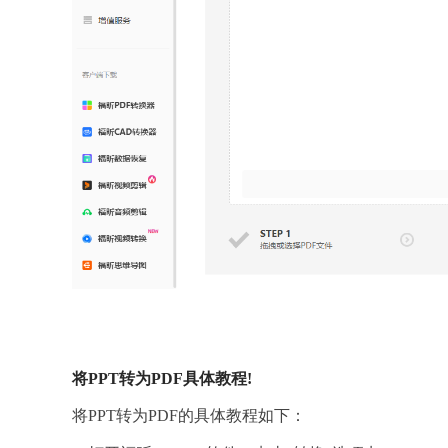
将PPT转为PDF具体教程!
将PPT转为PDF的具体教程如下：