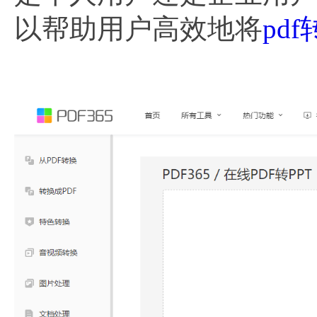
以帮助用户高效地将
pdf