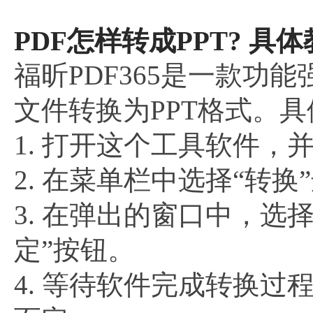
PDF怎样转成PPT? 具体
福昕PDF365是一款功
文件转换为PPT格式。
1. 打开这个工具软件，
2. 在菜单栏中选择“转换
3. 在弹出的窗口中，
定”按钮。
4. 等待软件完成转换过