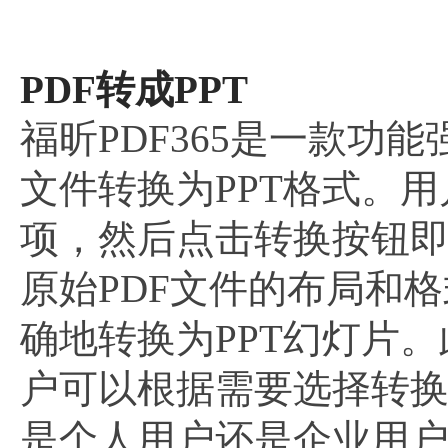
PDF转成PPT
福昕PDF365是一款功
文件转换为PPT格式。用
项，然后点击转换按钮
原始PDF文件的布局和
确地转换为PPT幻灯片
户可以根据需要选择转换
是个人用户还是企业用