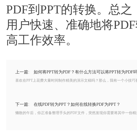
PDF到PPT的转换。
用户快速、准确地将PDF
高工作效率。
上一篇:
如何将PPT转为PDF？有什么方法可以将PPT转为PDF
喜欢在PPT上花费大量时间制作精美的演示文稿吗？那么，我有一个小技巧要
下一篇:
在线PDF转为PPT？如何在线转换PDF为PPT？
懒散的午后，你正准备整理手头的PDF文件，突然发现你需要将其中一份精美