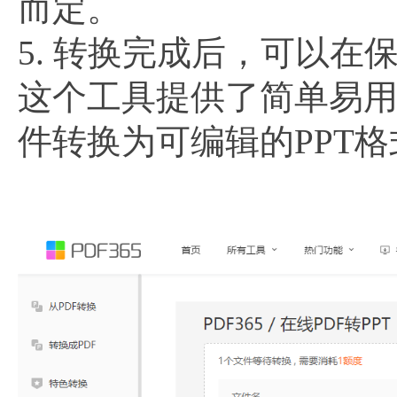
而定。
5. 转换完成后，可以在
这个工具提供了简单易用的
件转换为可编辑的PPT