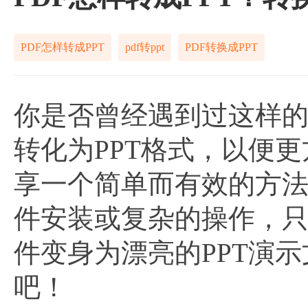
PDF怎样转成PPT
pdf转ppt
PDF转换成PPT
你是否曾经遇到过这样的
转化为PPT格式，以便
享一个简单而有效的方法
件安装或复杂的操作，只
件变身为漂亮的PPT演
吧！