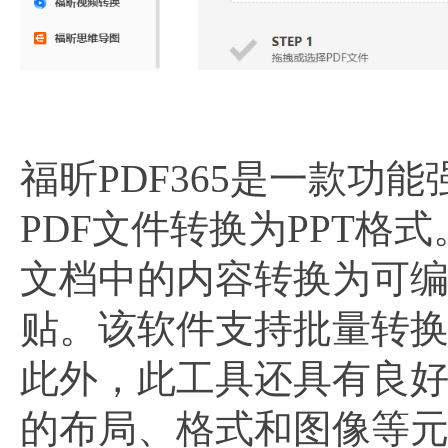
福昕PDF365是一款
PDF文件转换为PPT格
文档中的内容转换为可编
贴。该软件支持批量转换
此外，此工具还具有良
的布局、格式和图像等