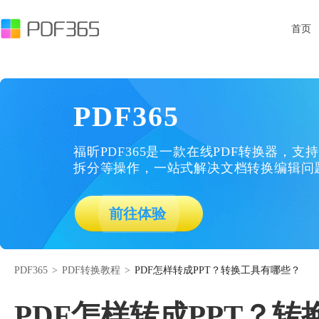
首页
PDF365
福昕PDF365是一款在线PDF转换器，支持
拆分等操作，一站式解决文档转换编辑问
前往体验
PDF365
>
PDF转换教程
>
PDF怎样转成PPT？转换工具有哪些？
PDF怎样转成PPT？