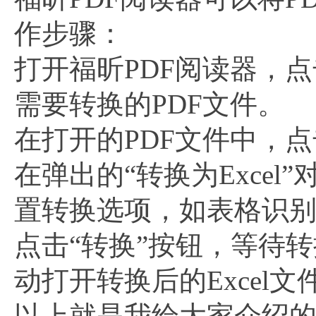
作步骤：
打开福昕PDF阅读器，点
需要转换的PDF文件。
在打开的PDF文件中，点击
在弹出的“转换为Exce
置转换选项，如表格识
点击“转换”按钮，等待
动打开转换后的Excel文
以上就是我给大家介绍