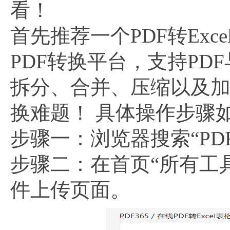
看！
首先推荐一个PDF转Exc
PDF转换平台，支持PD
拆分、合并、压缩以及
换难题！ 具体操作步骤
步骤一：浏览器搜索“PD
步骤二：在首页“所有工
件上传页面。