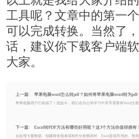
工具呢？文章中的第一
可以完成转换。当然了，如
话，建议你下载客户端
大家。
上一篇:
苹果电脑word怎么转pdf？如何将苹果电脑word转为pdf
苹果电脑用户们有福了！现如今，我们在办公和学习中常常需要将Word文档
下一篇:
Excel转PDF方法有哪些好用呢？这3个方法你值得拥有
在处理大量数据、创建财务报表或制作分析图表时，Excel是很常用的。然而，