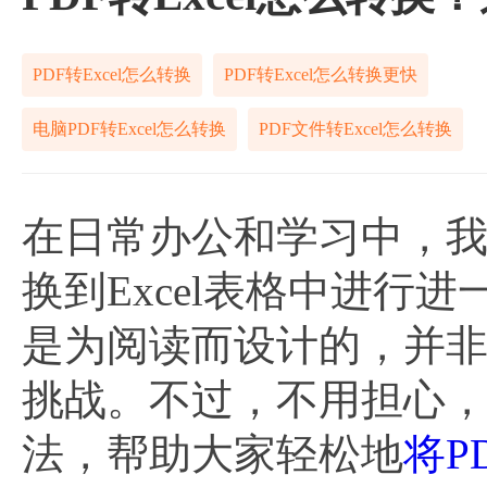
PDF转Excel怎么转换
PDF转Excel怎么转换更快
电脑PDF转Excel怎么转换
PDF文件转Excel怎么转换
在日常办公和学习中，我
换到Excel表格中进行
是为阅读而设计的，并
挑战。不过，不用担心，
法，帮助大家轻松地
将P