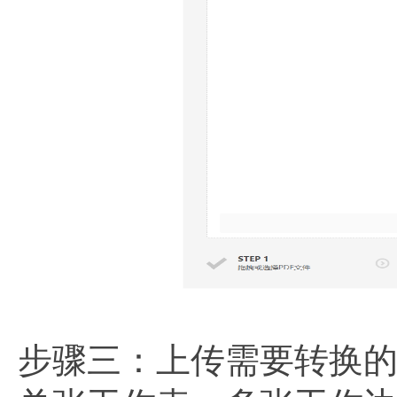
步骤三：上传需要转换的P