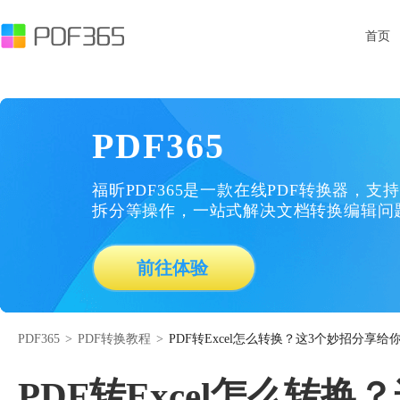
首页
PDF365
福昕PDF365是一款在线PDF转换器，支持
拆分等操作，一站式解决文档转换编辑问
前往体验
PDF365
>
PDF转换教程
>
PDF转Excel怎么转换？这3个妙招分享给
PDF转Excel怎么转