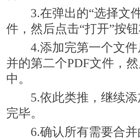
3.在弹出的“选择文件
件，然后点击“打开”按
4.添加完第一个文件后
并的第二个PDF文件，
中。
5.依此类推，继续添
完毕。
6.确认所有需要合并