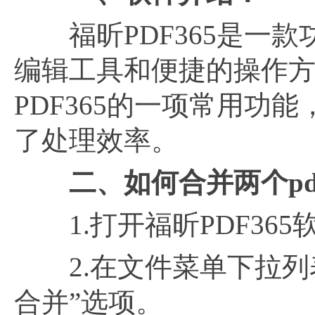
福昕PDF365是一款
编辑工具和便捷的操作方
PDF365的一项常用
了处理效率。
二、如何合并两个pd
1.打开福昕PDF365
2.在文件菜单下拉列表
合并”选项。