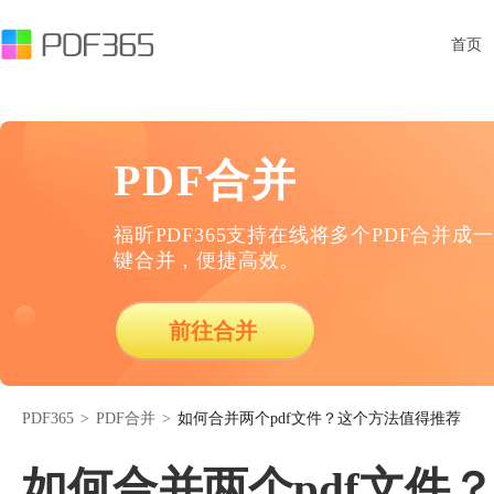
首页
PDF合并
福昕PDF365支持在线将多个PDF合并成一
键合并，便捷高效。
前往合并
PDF365
>
PDF合并
>
如何合并两个pdf文件？这个方法值得推荐
如何合并两个pdf文件