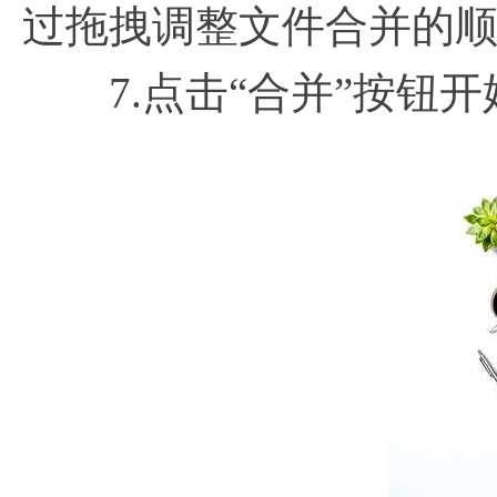
过拖拽调整文件合并的
7.点击“合并”按钮开