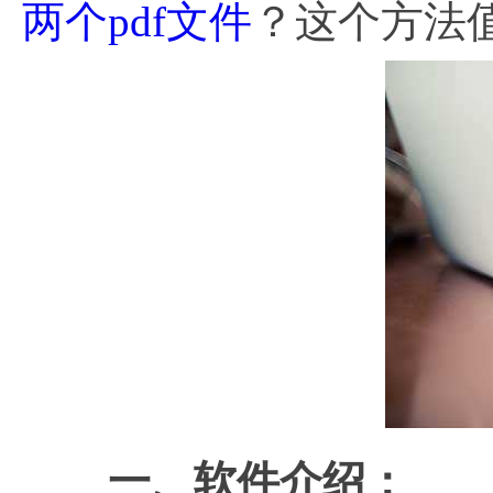
两个pdf文件
？这个方法
一、软件介绍：