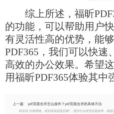
综上所述，福昕PDF3
的功能，可以帮助用户快
有灵活性高的优势，能
PDF365，我们可以快
高效的办公效果。希望
用福昕PDF365体验其
上一篇:
pdf页面合并怎么操作？pdf页面合并的具体方法
俗话说“白猫黑猫，抓到老鼠就是好猫”，现代社会讲究的是效率，能提高工