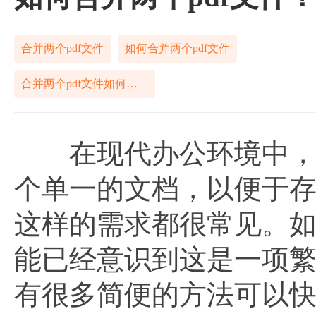
合并两个pdf文件
如何合并两个pdf文件
合并两个pdf文件如何解决
在现代办公环境中，我
个单一的文档，以便于
这样的需求都很常见。如
能已经意识到这是一项
有很多简便的方法可以