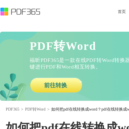
首页
PDF转Word
福昕PDF365是一款在线PDF转Word
键进行PDF和Word相互转换。
前往转换
PDF365
>
PDF转Word
>
如何把pdf在线转换成word？pdf在线转换成w
如何把pdf在线转换成wo