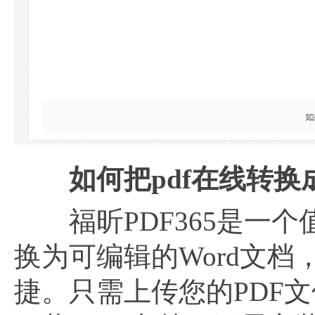
如何把pdf在线转换成
福昕PDF365是一个
换为可编辑的Word文
捷。只需上传您的PDF文