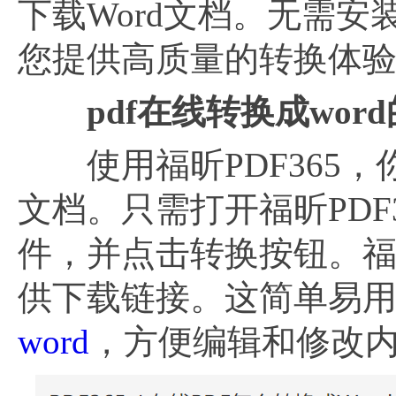
下载Word文档。无需
您提供高质量的转换体
pdf在线转换成wor
使用福昕PDF365，你
文档。只需打开福昕PDF
件，并点击转换按钮。福昕P
供下载链接。这简单易
word
，方便编辑和修改