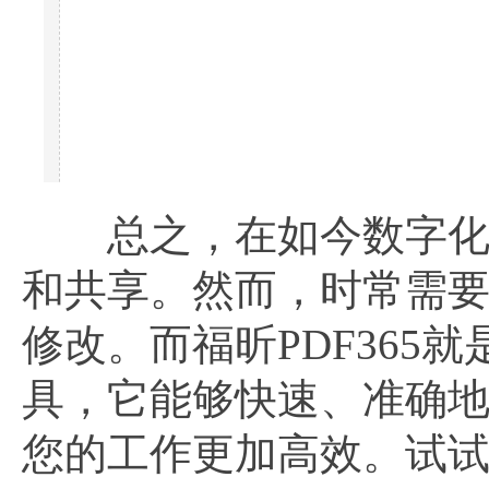
总之，在如今数字化的
和共享。然而，时常需
修改。而福昕PDF36
具，它能够快速、准确地将
您的工作更加高效。试试