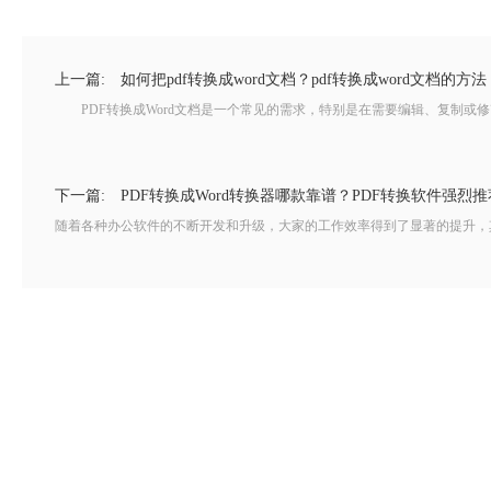
上一篇:
如何把pdf转换成word文档？pdf转换成word文档的方法
PDF转换成Word文档是一个常见的需求，特别是在需要编辑、复制或修改文
下一篇:
PDF转换成Word转换器哪款靠谱？PDF转换软件强烈
随着各种办公软件的不断开发和升级，大家的工作效率得到了显著的提升，其