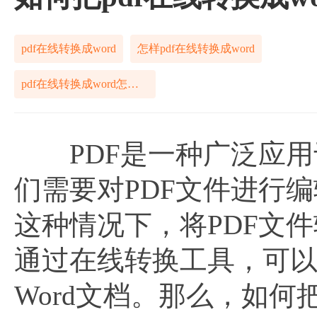
pdf在线转换成word
怎样pdf在线转换成word
pdf在线转换成word怎么解决
PDF是一种广泛应用
们需要对PDF文件进行
这种情况下，将PDF文件
通过在线转换工具，可以
Word文档。那么，如何