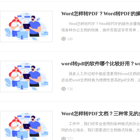
Word怎样转PDF？Word转PDF
Word怎样转PDF？Word转PDF的操作步
现各种办公文档的转换，操作页面还非常简单，
186
word转pdf的软件哪个比较好用？w
很多人工作过程中都是需要用到word文档
还会把word文档转换为便携性更高的pdf文档，
156
Word怎样转PDF文档？三种常见
工作中，我们经常会使用到各种格式的办公文
同的办公场合，我们需要进行文档格式转换。大家
572