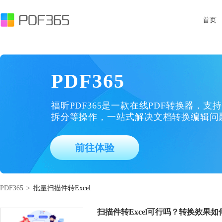
首页
PDF365
福昕PDF365是一款在线PDF转换器，支持
拆分等操作，一站式解决文档转换编辑问
前往体验
PDF365
>
批量扫描件转Excel
扫描件转Excel可行吗？转换效果