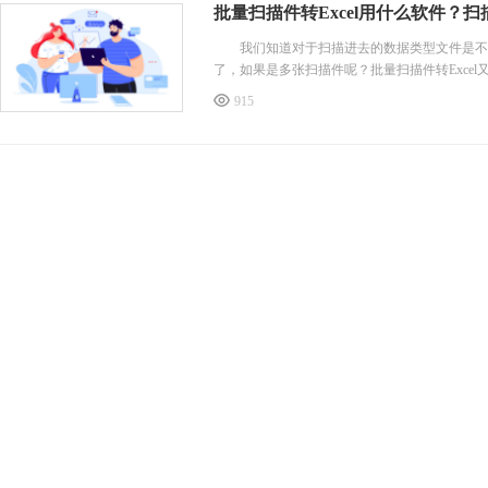
批量扫描件转Excel用什么软件？扫描
我们知道对于扫描进去的数据类型文件是不能直
了，如果是多张扫描件呢？批量扫描件转Excel
915