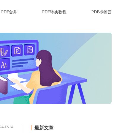
PDF合并
PDF转换教程
PDF标签云
24-12-14
最新文章