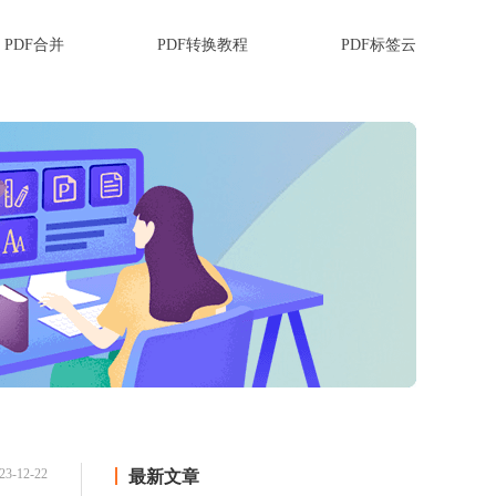
PDF合并
PDF转换教程
PDF标签云
23-12-22
最新文章