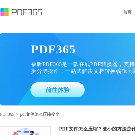
首页
PDF365
福昕PDF365是一款在线PDF转换器，支持
拆分等操作，一站式解决文档转换编辑问
前往体验
PDF365
>
pdf文件怎么压缩变小
PDF文件怎么压缩？变小的方法是