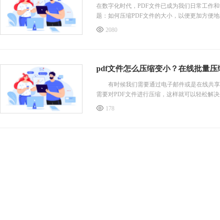
在数字化时代，PDF文件已成为我们日常工作
题：如何压缩PDF文件的大小，以便更加方便
2080
pdf文件怎么压缩变小？在线批量压
有时候我们需要通过电子邮件或是在线共享工
需要对PDF文件进行压缩，这样就可以轻松解决
178