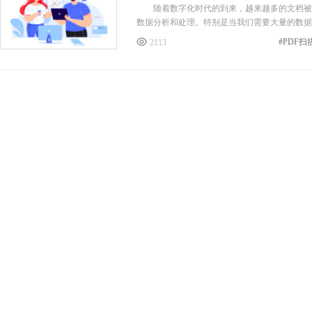
随着数字化时代的到来，越来越多的文档被扫描
数据分析和处理。特别是当我们需要大量的数据
2113