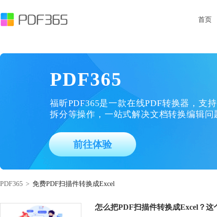
首页
PDF365
福昕PDF365是一款在线PDF转换器，支持
拆分等操作，一站式解决文档转换编辑问
前往体验
PDF365
>
免费PDF扫描件转换成Excel
怎么把PDF扫描件转换成Excel？