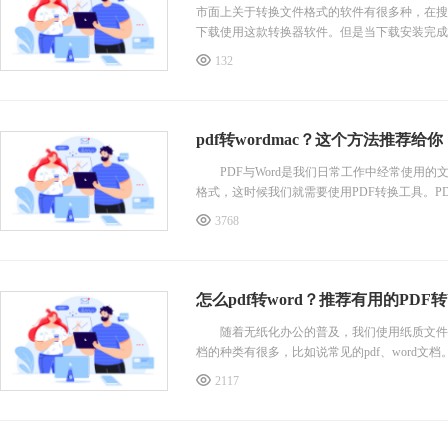
市面上关于转换文件格式的软件有很多种，在搜
下载使用这款转换器软件。但是当下载安装完成后
132
pdf转wordmac？这个方法推荐给你
PDF与Word是我们日常工作中经常使用的文
格式，这时候我们就需要使用PDF转换工具。PDF
3768
怎么pdf转word？推荐有用的PDF转
随着无纸化办公的普及，我们使用纸质文件的
档的种类有很多，比如说常见的pdf、word文
2117