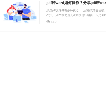
pdf转word如何操作？分享pdf转w
虽然pdf文件具有多种优点，比如格式兼容性强
在打开pdf文档之后无法直接进行编辑，但是可以通过选
1392