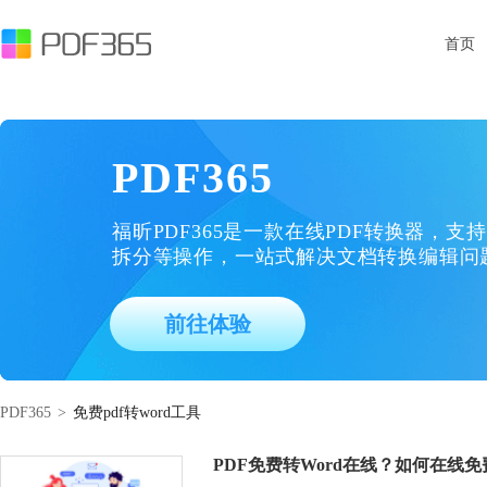
首页
PDF365
福昕PDF365是一款在线PDF转换器，支持
拆分等操作，一站式解决文档转换编辑问
前往体验
PDF365
>
免费pdf转word工具
PDF免费转Word在线？如何在线免