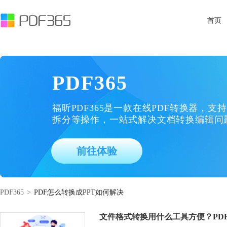
首页
PDF365
福昕PDF365是一款在线PDF转换器，支持
拆分等操作，一站式解决文档转换编辑问
前往体验
PDF365
>
PDF怎么转换成PPT如何解决
文件格式转换用什么工具方便？PDF