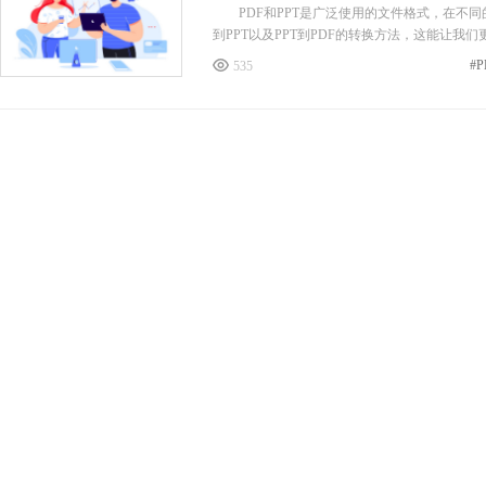
PDF和PPT是广泛使用的文件格式，在不同
到PPT以及PPT到PDF的转换方法，这能让
535