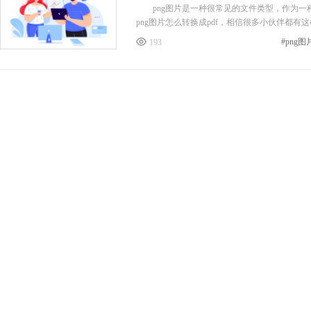
png图片是一种很常见的文件类型，作为一
png图片怎么转换成pdf，相信很多小伙伴都
193