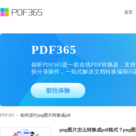
首页
PDF365
福昕PDF365是一款在线PDF转换器，支持
拆分等操作，一站式解决文档转换编辑问
前往体验
PDF365
>
如何进行png图片转换成pdf
png图片怎么转换成pdf格式？png