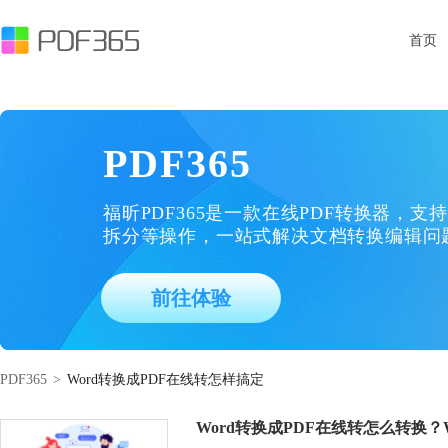
首页
PDF365
福昕PDF365是一款在线PDF转换器，支持
拆分等操作，一站式解决文档转换编辑问
前往体验
PDF365
>
Word转换成PDF在线转怎样搞定
Word转换成PDF在线转怎么转换？