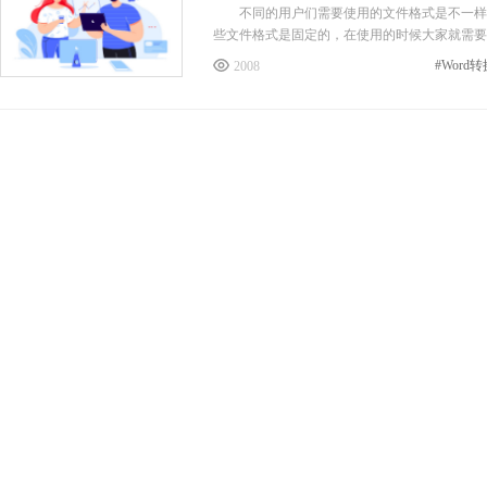
不同的用户们需要使用的文件格式是不一样的
些文件格式是固定的，在使用的时候大家就需要
2008