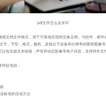
pdf文件怎么去水印
植文档文件格式，用于可靠地呈现和交换文档，与软件、硬件
将文字，字型，格式，颜色，及独立于设备和分辨率的图形图像等
可以包含超文本链接，声音和动态影像等电子信息，支持特长文
本特征包括：
内嵌
工业标准的压缩方法