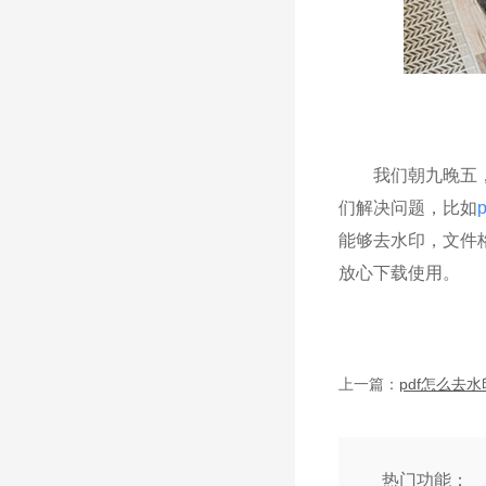
我们朝九晚五，忙
们解决问题，比如
能够去水印，文件
放心下载使用。
上一篇：
热门功能：