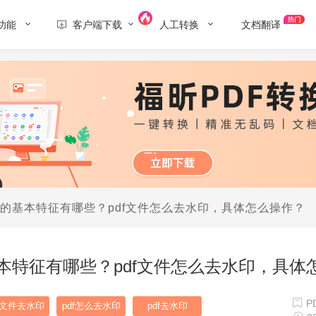
功能
客户端下载
人工转换
文档翻译
文件的基本特征有哪些？pdf文件怎么去水印，具体怎么操作？
基本特征有哪些？pdf文件怎么去水印，具体
P
df文件去水印
pdf怎么去水印
pdf去水印