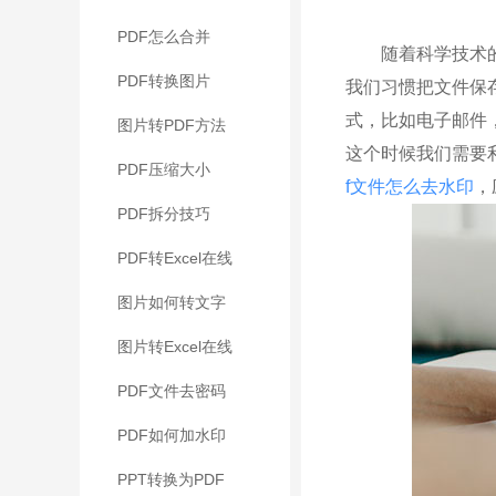
印
PDF怎么合并
随着科学技术的进
PDF转换图片
我们习惯把文件保
式，比如电子邮件
图片转PDF方法
这个时候我们需要
PDF压缩大小
f文件怎么去水印
，
PDF拆分技巧
PDF转Excel在线
图片如何转文字
图片转Excel在线
PDF文件去密码
PDF如何加水印
PPT转换为PDF