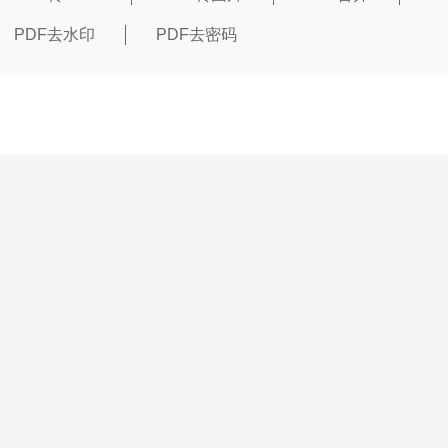
PDF去水印
PDF去密码