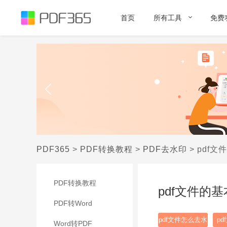
首页
所有工具
免费
PDF365
>
PDF转换教程
>
PDF去水印
>
pdf
PDF转换教程
pdf文件的
PDF转Word
pdf文件怎么去水
p
Word转PDF