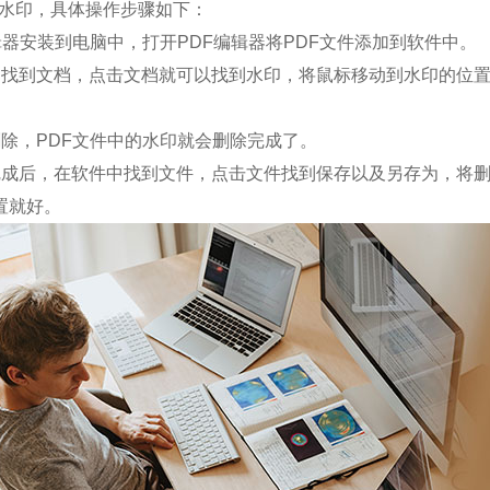
去水印，具体操作步骤如下：
器安装到电脑中，打开PDF编辑器将PDF文件添加到软件中。
到文档，点击文档就可以找到水印，将鼠标移动到水印的位置
，PDF文件中的水印就会删除完成了。
后，在软件中找到文件，点击文件找到保存以及另存为，将删
置就好。