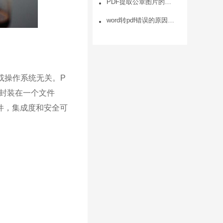
PDF提取公章图片的方法是什么，PDF怎么提取图片的步骤
word转pdf错误的原因及解决办法
或操作系统无关。P
封装在一个文件
件，集成度和安全可