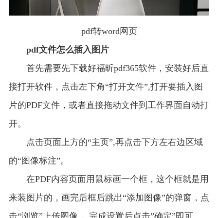
pdf转word网页
pdf文件怎么插入图片
首先需要先下载好福昕pdf365软件，安装好后直
接打开软件，点击左下角“打开文件”,打开要插入图
片的PDF文件，或者直接拖动文件到工作界面自动打
开。
点击页面上方的“主页”,再点击下方左右边区域
的“图像标注”。
在PDF内容页面用鼠标画一个框，这个框就是用
来装图片的，画完后框后跳出“添加图像”的弹窗，点
击“浏览”上传图像，,完成设置后点击”确定”即可。