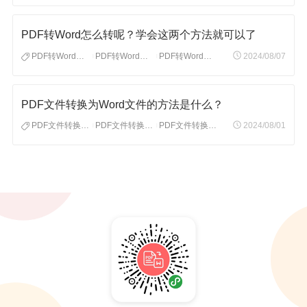
PDF转Word怎么转呢？学会这两个方法就可以了
PDF转Word怎么转
PDF转Word格式
PDF转Word文档
2024/08/07
|
|
PDF文件转换为Word文件的方法是什么？
PDF文件转换为Word文件
PDF文件转换为Word
PDF文件转换为Word格式
2024/08/01
|
|