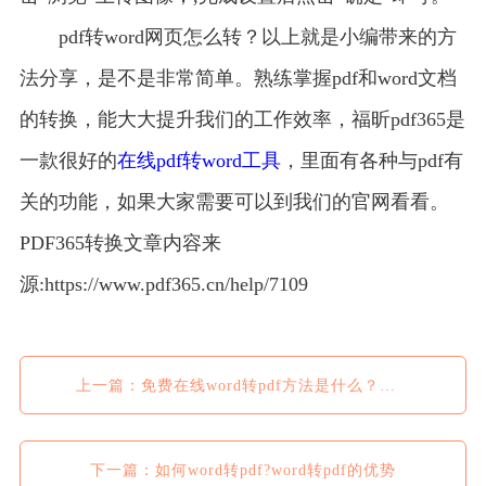
pdf转word网页怎么转？以上就是小编带来的方
法分享，是不是非常简单。熟练掌握pdf和word文档
的转换，能大大提升我们的工作效率，福昕pdf365是
一款很好的
在线pdf转word工具
，里面有各种与pdf有
关的功能，如果大家需要可以到我们的官网看看。
PDF365转换文章内容来
源:https://www.pdf365.cn/help/7109
上一篇：免费在线word转pdf方法是什么？免费word转pdf方法分享
下一篇：如何word转pdf?word转pdf的优势