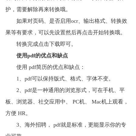
护，需要解除再来转换哦。
如果对页码、是否启用ocr、输出格式、转换效
果等有要求，可以先设置然后再点击开始转换哦。
转换完成点击下载即可。
使用pdf的优点和缺点
使用 pdf简历的优点和缺点：
1、pdf可以保持版式、格式、字体不变。
2、pdf是一种通用的浏览形式，可在手机、平
板、浏览器、社交应用中、 PC机、 Mac机上观看，
方便 HR。
3、海外招聘， pdf就是标准，更能显示你的专