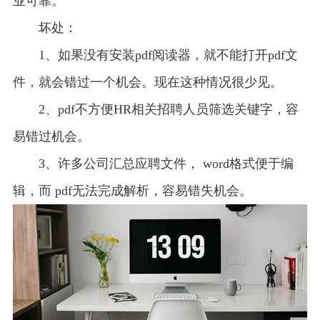
业可靠。
坏处：
1、如果没有安装pdf阅读器，就不能打开pdf文
件，就会错过一个机会。现在这种情况很少见。
2、pdf不方便HR相关招聘人员筛选关键字，容
易错过机会。
3、许多公司汇总应聘文件， word格式便于编
辑，而 pdf无法完成解析，容易错失机会。