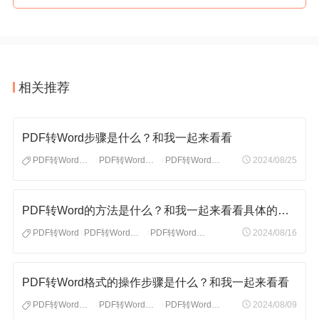
相关推荐
PDF转Word步骤是什么？和我一起来看看
PDF转Word步骤
PDF转Word格式
PDF转Word怎么转
2024/08/25
|
|
PDF转Word的方法是什么？和我一起来看看具体的操作步骤
PDF转Word
PDF转Word格式
PDF转Word工具
2024/08/16
|
|
PDF转Word格式的操作步骤是什么？和我一起来看看
PDF转Word格式
PDF转Word格式怎么转
PDF转Word格式步骤
2024/08/09
|
|