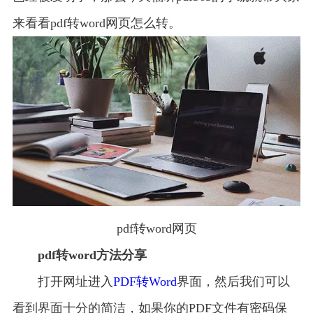
来看看pdf转word网页怎么转。
pdf转word网页
pdf转word方法分享
打开网址进入
PDF转Word
界面，然后我们可以
看到界面十分的简洁，如果你的PDF文件有密码保