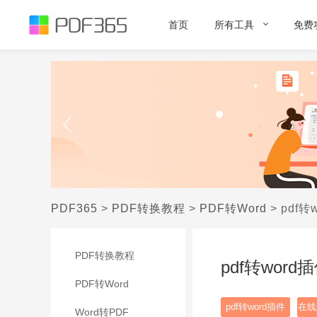
首页
所有工具
免费
PDF365
>
PDF转换教程
>
PDF转Word
>
pdf
PDF转换教程
pdf转wor
PDF转Word
pdf转word插件
在线p
Word转PDF