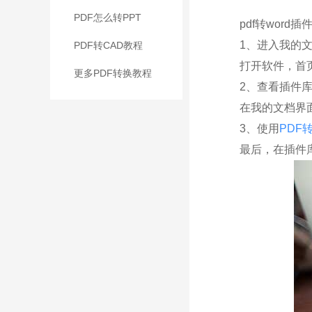
PDF怎么转PPT
pdf转word
1、进入我的文
PDF转CAD教程
打开软件，首页
更多PDF转换教程
2、查看插件
在我的文档界面
3、使用
PDF转
最后，在插件库列