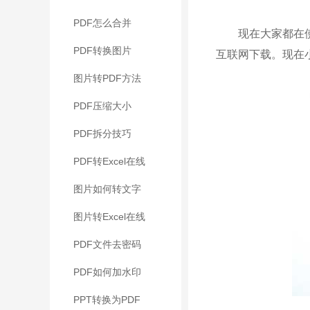
PDF怎么合并
现在大家都在使用
PDF转换图片
互联网下载。现在
图片转PDF方法
PDF压缩大小
PDF拆分技巧
PDF转Excel在线
图片如何转文字
图片转Excel在线
PDF文件去密码
PDF如何加水印
PPT转换为PDF