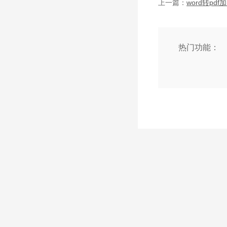
上一篇：
热门功能：