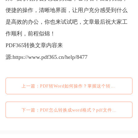
便捷的操作，清晰地界面，让用户充分感受到什么
是高效的办公，你也来试试吧，文章最后祝大家工
作顺利，前程似锦！
PDF365转换文章内容来
源:https://www.pdf365.cn/help/8477
上一篇：PDF转Word如何操作？掌握这个转换方法即可
下一篇：PDF怎么转换成word格式？pdf文件转换成word格式的具体方法