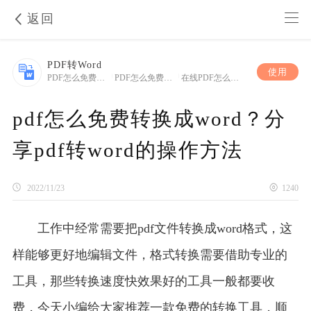
返回
PDF转Word
使用
PDF怎么免费转换成Word
|
PDF怎么免费转换成Word文件
|
在线PDF怎么免费转换成Word
pdf怎么免费转换成word？分
享pdf转word的操作方法
2022/11/23
1240
工作中经常需要把pdf文件转换成word格式，这
样能够更好地编辑文件，格式转换需要借助专业的
工具，那些转换速度快效果好的工具一般都要收
费，今天小编给大家推荐一款免费的转换工具，顺