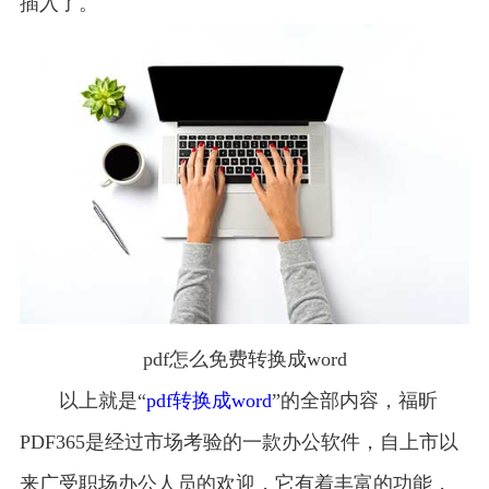
插入了。
pdf怎么免费转换成word
以上就是“
pdf转换成word
”的全部内容，福昕
PDF365是经过市场考验的一款办公软件，自上市以
来广受职场办公人员的欢迎，它有着丰富的功能，