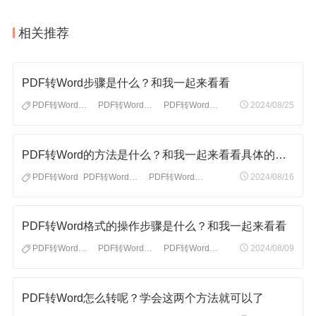
相关推荐
PDF转Word步骤是什么？和我一起来看看
PDF转Word步骤
PDF转Word格式
PDF转Word怎么转
2024/08/25
|
|
PDF转Word的方法是什么？和我一起来看看具体的操作步骤
PDF转Word
PDF转Word格式
PDF转Word工具
2024/08/16
|
|
PDF转Word格式的操作步骤是什么？和我一起来看看
PDF转Word格式
PDF转Word格式怎么转
PDF转Word格式步骤
2024/08/09
|
|
PDF转Word怎么转呢？学会这两个方法就可以了