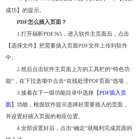
成功】的提示。
PDF怎么插入页面？
1.打开福昕PDF365，进入软件主页面后，点击
【选择文件】把需要插入页面PDF文件上传到软件
中。
2.然后点击软件主页面上方的工具栏的“特色功
能”，在下拉选项中点击“在线处理PDF页面”选项，
3.接着在下一级功能目录中选择【
PDF插入页
面
】功能，根据软件提示选择好需要插入的页面，
并设置好插入页面的相应位置。
4.全部设置好后，点击“确定”就顺利完成页面的