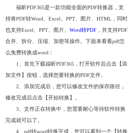
福昕PDF365是一款功能全面的PDF转换器，支
持将PDF转Word、Excel、PPT、图片、HTML，同时
也支持Excel、PPT、图片、
Word转PDF
，并支持PDF
合并、拆分、压缩、加密等操作。下面来看看pdf怎
么免费转换成word：
1、首先下载福昕PDF365，打开软件后点击【添
加文件】按钮，选择您要转换的PDF文件。
2、添加完成后，您可以修改文件的保存路径，
修改完成后点击【开始转换】。
3、文件正在转换中，您需要耐心等待软件转换
完成就可以了。
4、pdf转word转换完成，您可以看到一个【转换