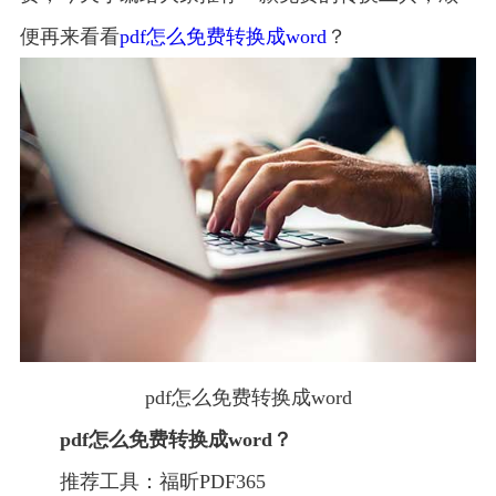
便再来看看
pdf怎么免费转换成word
？
pdf怎么免费转换成word
pdf怎么免费转换成word？
推荐工具：福昕PDF365