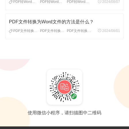
PDF转Word怎么转
PDF转Word格式
PDF转Word文档
2024/08/07
|
|
PDF文件转换为Word文件的方法是什么？
PDF文件转换为Word文件
PDF文件转换为Word
PDF文件转换为Word格式
2024/08/01
|
|
使用微信小程序，请扫描图中二维码