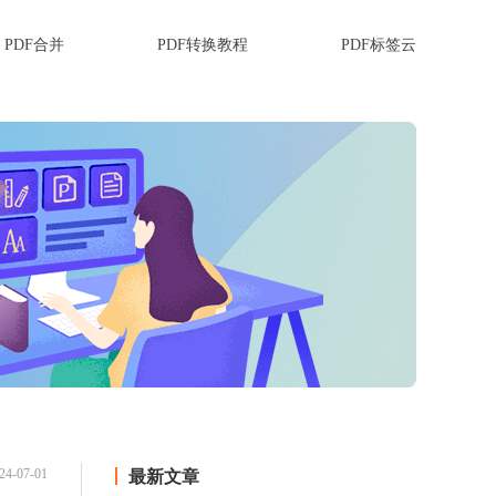
PDF合并
PDF转换教程
PDF标签云
24-07-01
最新文章