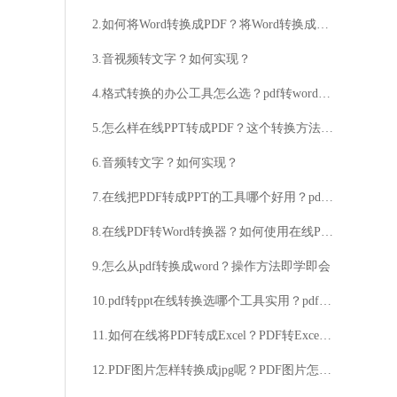
2.如何将Word转换成PDF？将Word转换成PDF的方法
3.音视频转文字？如何实现？
4.格式转换的办公工具怎么选？pdf转word在线转换方法介绍
5.怎么样在线PPT转成PDF？这个转换方法太简单了
6.音频转文字？如何实现？
7.在线把PDF转成PPT的工具哪个好用？pdf转ppt免费在线的方法好用吗？
8.在线PDF转Word转换器？如何使用在线PDF转Word转换器？
9.怎么从pdf转换成word？操作方法即学即会
10.pdf转ppt在线转换选哪个工具实用？pdf转ppt方法介绍
11.如何在线将PDF转成Excel？PDF转Excel的方法是什么？
12.PDF图片怎样转换成jpg呢？PDF图片怎么删除呢？