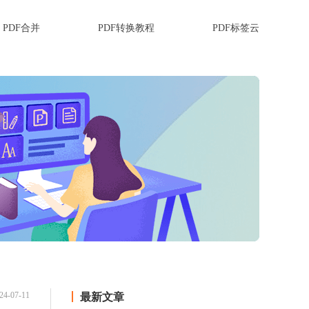
PDF合并
PDF转换教程
PDF标签云
24-07-11
最新文章