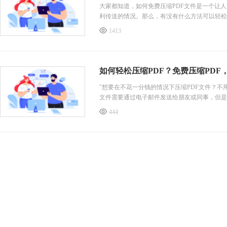
大家都知道，如何免费压缩PDF文件是一个让
利传送的情况。那么，有没有什么方法可以轻松
1413
如何轻松压缩PDF？免费压缩PDF
"想要在不花一分钱的情况下压缩PDF文件？
文件需要通过电子邮件发送给朋友或同事，但是
444