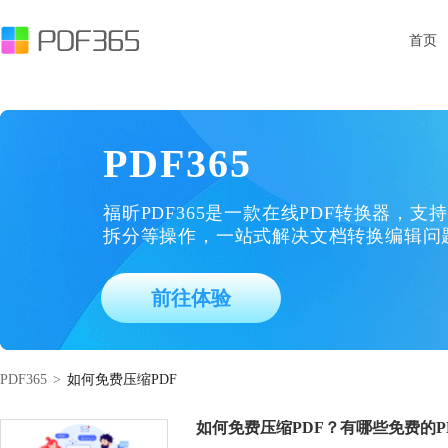
首页
PDF365
福昕PDF365是一款在线PDF转换器，支持
拆分等操作，一站式解决文档转换编辑问
前往体验
PDF365
>
如何免费压缩PDF
如何免费压缩PDF？有哪些免费的P