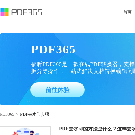
首页
PDF365
福昕PDF365是一款在线PDF转换器，支持
拆分等操作，一站式解决文档转换编辑问
前往体验
PDF365
>
PDF去水印步骤
PDF去水印的方法是什么？这样去