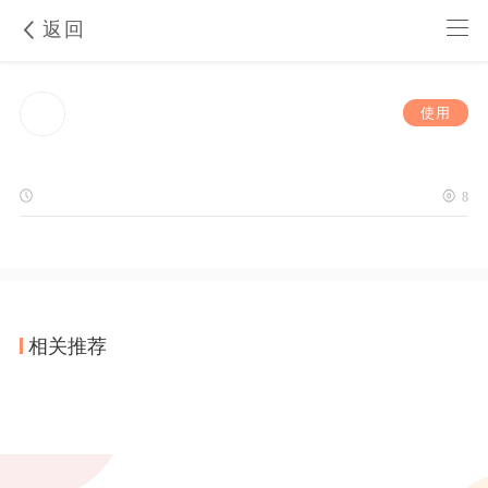
返回
使用
8
相关推荐