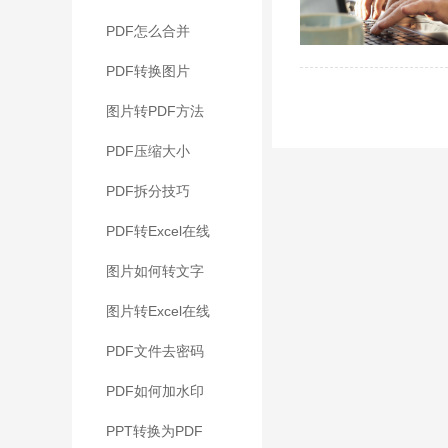
PDF怎么合并
PDF转换图片
图片转PDF方法
PDF压缩大小
PDF拆分技巧
PDF转Excel在线
图片如何转文字
图片转Excel在线
PDF文件去密码
PDF如何加水印
PPT转换为PDF