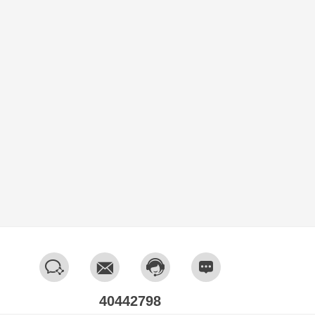
40442798