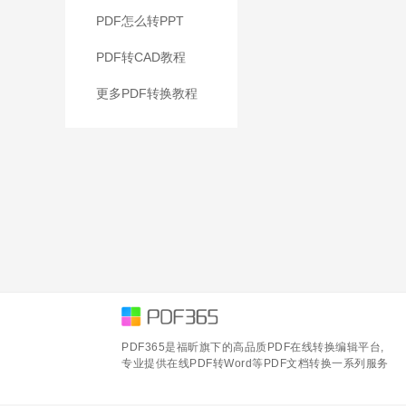
PDF怎么转PPT
PDF转CAD教程
更多PDF转换教程
PDF365是福昕旗下的高品质PDF在线转换编辑平台,
专业提供在线PDF转Word等PDF文档转换一系列服务