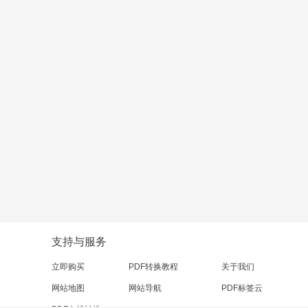
支持与服务
立即购买
PDF转换教程
关于我们
网站地图
网站导航
PDF标签云