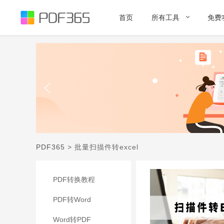
首页
所有工具
免费
PDF365
>
批量扫描件转excel
PDF转换教程
PDF转Word
Word转PDF