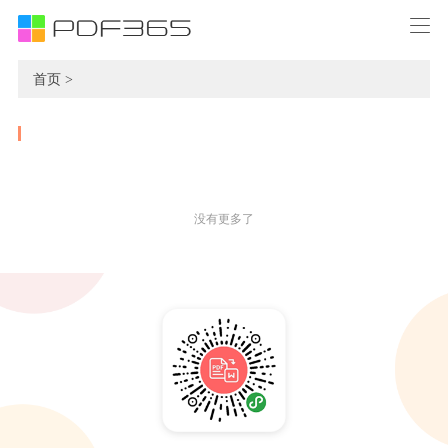
首页 >
没有更多了