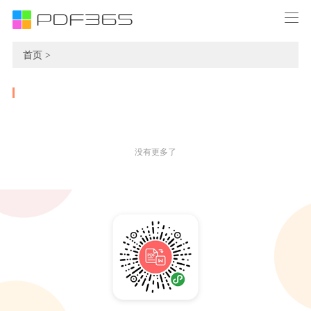
首页 >
没有更多了